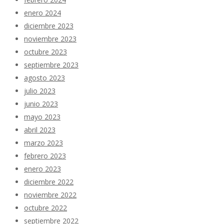
enero 2024
diciembre 2023
noviembre 2023
octubre 2023
septiembre 2023
agosto 2023
julio 2023
junio 2023
mayo 2023
abril 2023
marzo 2023
febrero 2023
enero 2023
diciembre 2022
noviembre 2022
octubre 2022
septiembre 2022