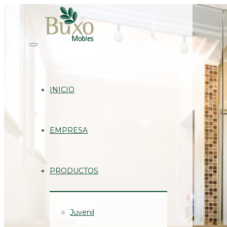
INICIO
EMPRESA
PRODUCTOS
Juvenil