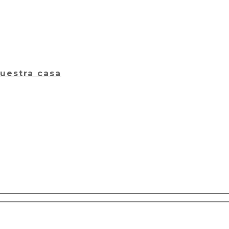
nuestra casa