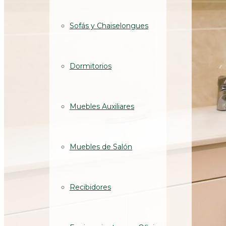
Sofás y Chaiselongues
Dormitorios
Muebles Auxiliares
Muebles de Salón
Recibidores