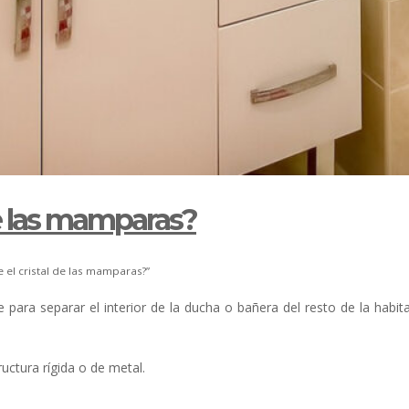
de las mamparas?
el cristal de las mamparas?”
para separar el interior de la ducha o bañera del resto de la habit
uctura rígida o de metal.