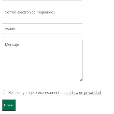
He leído y acepto expresamente la
politica de privacidad