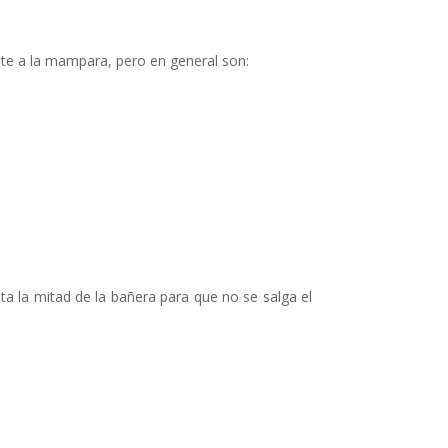
te a la mampara, pero en general son:
 la mitad de la bañera para que no se salga el