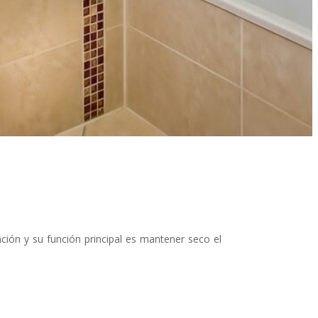
ación y su función principal es mantener seco el