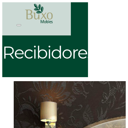
Recibidores