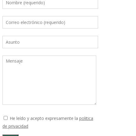
He leído y acepto expresamente la
politica
de privacidad