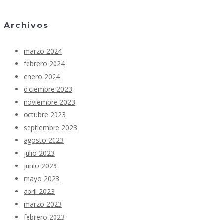
Archivos
marzo 2024
febrero 2024
enero 2024
diciembre 2023
noviembre 2023
octubre 2023
septiembre 2023
agosto 2023
julio 2023
junio 2023
mayo 2023
abril 2023
marzo 2023
febrero 2023