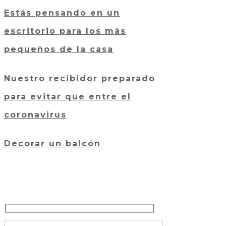
Estás pensando en un
escritorio para los más
pequeños de la casa
Nuestro recibidor preparado
para evitar que entre el
coronavirus
Decorar un balcón