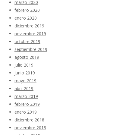
marzo 2020
febrero 2020
enero 2020
diciembre 2019
noviembre 2019
octubre 2019
septiembre 2019
agosto 2019
julio 2019
junio 2019
mayo 2019
abril 2019
marzo 2019
febrero 2019
enero 2019
diciembre 2018
noviembre 2018