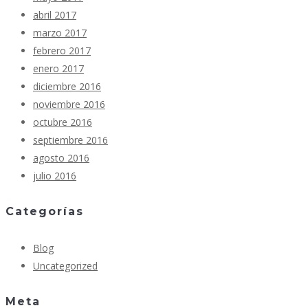
abril 2017
marzo 2017
febrero 2017
enero 2017
diciembre 2016
noviembre 2016
octubre 2016
septiembre 2016
agosto 2016
julio 2016
Categorías
Blog
Uncategorized
Meta