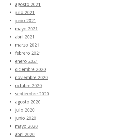
agosto 2021
julio 2021
junio 2021
mayo 2021
abril 2021
marzo 2021
febrero 2021
enero 2021
diciembre 2020
noviembre 2020
octubre 2020
septiembre 2020
agosto 2020
julio 2020
junio 2020
mayo 2020
abril 2020