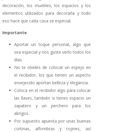
decoración, los muebles, los espacios y los
elementos utilizados para decorarla y todo
eso hace que cada casa se especial.
Importante
Aportar un toque personal, algo que
sea especial y nos guste verlo todos los
días.
No te olvides de colocar un espejo en
el recibidor, los que tienen un aspecto
envejecido aportan belleza y elegancia.
Coloca en el recibidor algo para colocar
las llaves, también si tienes espacio un
zapatero y un perchero para los
abrigos.
Por supuesto apuesta por unas buenas
cortinas, alfombras y cojines, así