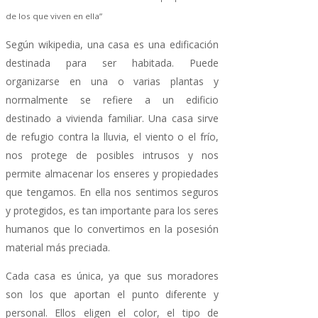
de los que viven en ella”
Según wikipedia, una casa es una edificación
destinada para ser habitada. Puede
organizarse en una o varias plantas y
normalmente se refiere a un edificio
destinado a vivienda familiar. Una casa sirve
de refugio contra la lluvia, el viento o el frío,
nos protege de posibles intrusos y nos
permite almacenar los enseres y propiedades
que tengamos. En ella nos sentimos seguros
y protegidos, es tan importante para los seres
humanos que lo convertimos en la posesión
material más preciada.
Cada casa es única, ya que sus moradores
son los que aportan el punto diferente y
personal. Ellos eligen el color, el tipo de