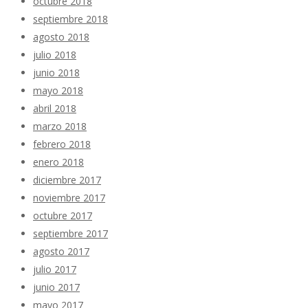
octubre 2018
septiembre 2018
agosto 2018
julio 2018
junio 2018
mayo 2018
abril 2018
marzo 2018
febrero 2018
enero 2018
diciembre 2017
noviembre 2017
octubre 2017
septiembre 2017
agosto 2017
julio 2017
junio 2017
mayo 2017