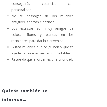
conseguirás estancias con
personalidad.
No te deshagas de los muebles
antiguos, aportan elegancia.
Los estilistas son muy amigos de
colocar flores y plantas en los
recibidores para dar la bienvenida.
Busca muebles que te gusten y que te
ayuden a crear estancias confortables.
Recuerda que el orden es una prioridad.
Quizás también te
interese…