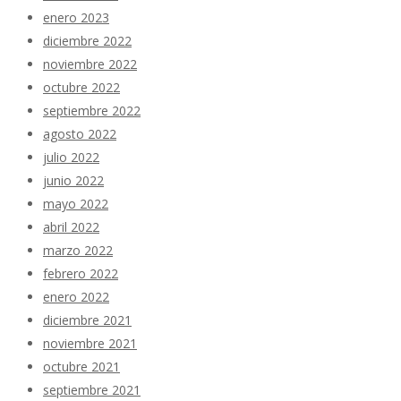
enero 2023
diciembre 2022
noviembre 2022
octubre 2022
septiembre 2022
agosto 2022
julio 2022
junio 2022
mayo 2022
abril 2022
marzo 2022
febrero 2022
enero 2022
diciembre 2021
noviembre 2021
octubre 2021
septiembre 2021