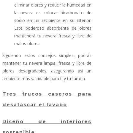
eliminar olores y reducir la humedad en
la nevera es colocar bicarbonato de
sodio en un recipiente en su interior.
Este poderoso absorbente de olores
mantendrá tu nevera fresca y libre de
malos olores.
Siguiendo estos consejos simples, podrás
mantener tu nevera limpia, fresca y libre de
olores desagradables, asegurando así un
ambiente más saludable para ti y tu familia.
Tres trucos caseros para
desatascar el lavabo
Diseño de interiores
sostenible