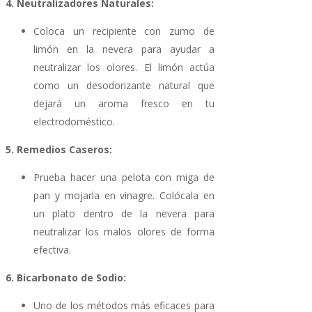
4. Neutralizadores Naturales:
Coloca un recipiente con zumo de
limón en la nevera para ayudar a
neutralizar los olores. El limón actúa
como un desodorizante natural que
dejará un aroma fresco en tu
electrodoméstico.
5. Remedios Caseros:
Prueba hacer una pelota con miga de
pan y mojarla en vinagre. Colócala en
un plato dentro de la nevera para
neutralizar los malos olores de forma
efectiva.
6. Bicarbonato de Sodio:
Uno de los métodos más eficaces para