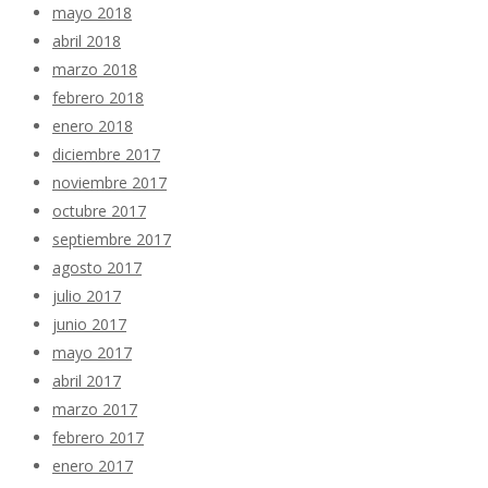
mayo 2018
abril 2018
marzo 2018
febrero 2018
enero 2018
diciembre 2017
noviembre 2017
octubre 2017
septiembre 2017
agosto 2017
julio 2017
junio 2017
mayo 2017
abril 2017
marzo 2017
febrero 2017
enero 2017