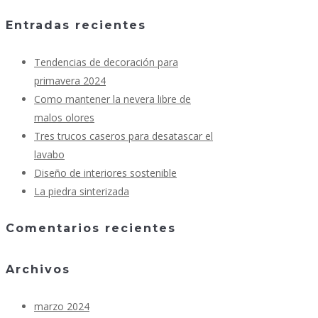
Entradas recientes
Tendencias de decoración para
primavera 2024
Como mantener la nevera libre de
malos olores
Tres trucos caseros para desatascar el
lavabo
Diseño de interiores sostenible
La piedra sinterizada
Comentarios recientes
Archivos
marzo 2024