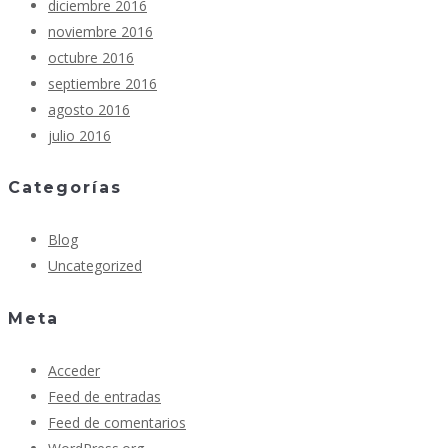
diciembre 2016
noviembre 2016
octubre 2016
septiembre 2016
agosto 2016
julio 2016
Categorías
Blog
Uncategorized
Meta
Acceder
Feed de entradas
Feed de comentarios