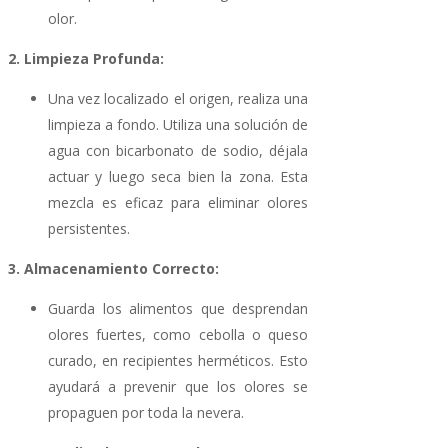
olor.
2. Limpieza Profunda:
Una vez localizado el origen, realiza una
limpieza a fondo. Utiliza una solución de
agua con bicarbonato de sodio, déjala
actuar y luego seca bien la zona. Esta
mezcla es eficaz para eliminar olores
persistentes.
3. Almacenamiento Correcto:
Guarda los alimentos que desprendan
olores fuertes, como cebolla o queso
curado, en recipientes herméticos. Esto
ayudará a prevenir que los olores se
propaguen por toda la nevera.