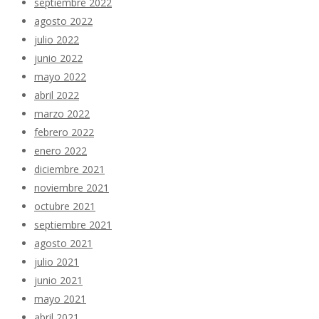
septiembre 2022
agosto 2022
julio 2022
junio 2022
mayo 2022
abril 2022
marzo 2022
febrero 2022
enero 2022
diciembre 2021
noviembre 2021
octubre 2021
septiembre 2021
agosto 2021
julio 2021
junio 2021
mayo 2021
abril 2021