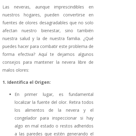
Las neveras, aunque imprescindibles en
nuestros hogares, pueden convertirse en
fuentes de olores desagradables que no solo
afectan nuestro bienestar, sino también
nuestra salud y la de nuestra familia. ¿Qué
puedes hacer para combatir este problema de
forma efectiva? Aquí te dejamos algunos
consejos para mantener la nevera libre de
malos olores:
1. Identifica el Origen:
En primer lugar, es fundamental
localizar la fuente del olor. Retira todos
los alimentos de la nevera y el
congelador para inspeccionar si hay
algo en mal estado o restos adheridos
a las paredes que estén generando el