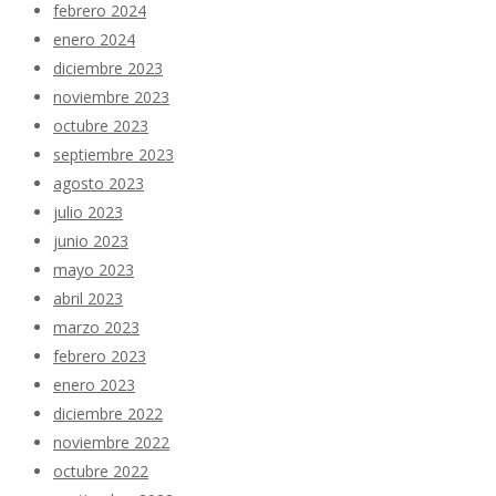
febrero 2024
enero 2024
diciembre 2023
noviembre 2023
octubre 2023
septiembre 2023
agosto 2023
julio 2023
junio 2023
mayo 2023
abril 2023
marzo 2023
febrero 2023
enero 2023
diciembre 2022
noviembre 2022
octubre 2022