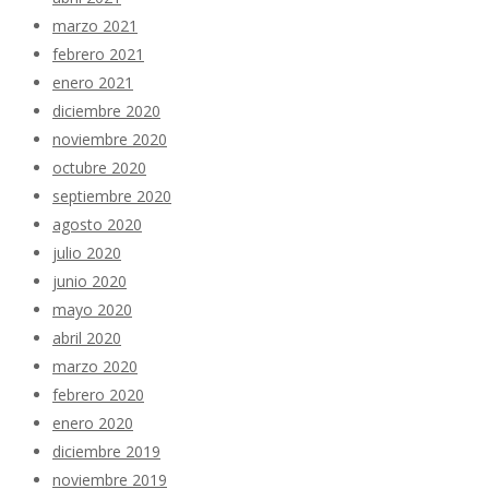
marzo 2021
febrero 2021
enero 2021
diciembre 2020
noviembre 2020
octubre 2020
septiembre 2020
agosto 2020
julio 2020
junio 2020
mayo 2020
abril 2020
marzo 2020
febrero 2020
enero 2020
diciembre 2019
noviembre 2019