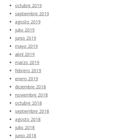
octubre 2019
septiembre 2019
agosto 2019
julio 2019
junio 2019
mayo 2019
abril 2019
marzo 2019
febrero 2019
enero 2019
diciembre 2018
noviembre 2018
octubre 2018
septiembre 2018
agosto 2018
julio 2018
junio 2018