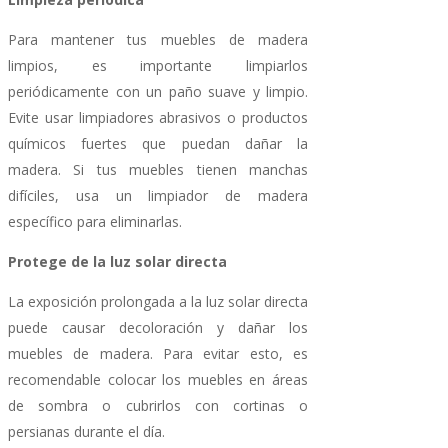
Para mantener tus muebles de madera
limpios, es importante limpiarlos
periódicamente con un paño suave y limpio.
Evite usar limpiadores abrasivos o productos
químicos fuertes que puedan dañar la
madera. Si tus muebles tienen manchas
difíciles, usa un limpiador de madera
específico para eliminarlas.
Protege de la luz solar directa
La exposición prolongada a la luz solar directa
puede causar decoloración y dañar los
muebles de madera. Para evitar esto, es
recomendable colocar los muebles en áreas
de sombra o cubrirlos con cortinas o
persianas durante el día.