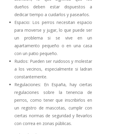
dueños deben estar dispuestos a
dedicar tiempo a cuidarlos y pasearlos.
Espacio: Los perros necesitan espacio
para moverse y jugar, lo que puede ser
un problema si se vive en un
apartamento pequeño o en una casa
con un patio pequeño.
Ruidos: Pueden ser ruidosos y molestar
a los vecinos, especialmente si ladran
constantemente.
Regulaciones: En España, hay ciertas
regulaciones sobre la tenencia de
perros, como tener que inscribirlos en
un registro de mascotas, cumplir con
ciertas normas de seguridad y llevarlos
con correa en zonas públicas.