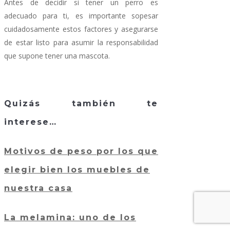
Antes de decidir si tener un perro es
adecuado para ti, es importante sopesar
cuidadosamente estos factores y asegurarse
de estar listo para asumir la responsabilidad
que supone tener una mascota.
Quizás también te
interese…
Motivos de peso por los que
elegir bien los muebles de
nuestra casa
La melamina: uno de los