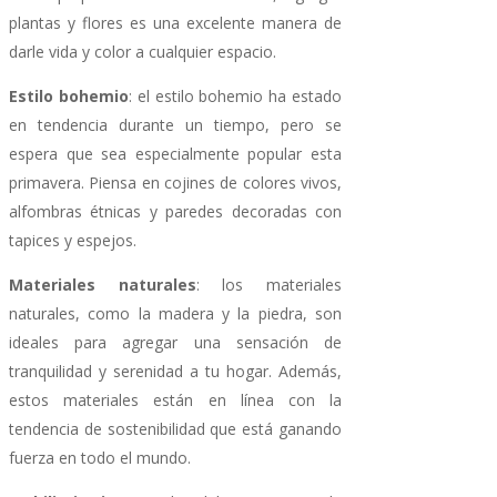
plantas y flores es una excelente manera de
darle vida y color a cualquier espacio.
Estilo bohemio
: el estilo bohemio ha estado
en tendencia durante un tiempo, pero se
espera que sea especialmente popular esta
primavera. Piensa en cojines de colores vivos,
alfombras étnicas y paredes decoradas con
tapices y espejos.
Materiales naturales
: los materiales
naturales, como la madera y la piedra, son
ideales para agregar una sensación de
tranquilidad y serenidad a tu hogar. Además,
estos materiales están en línea con la
tendencia de sostenibilidad que está ganando
fuerza en todo el mundo.