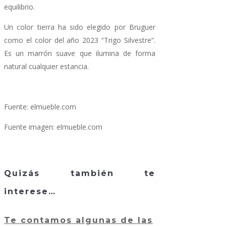
equilibrio.
Un color tierra ha sido elegido por Bruguer
como el color del año 2023 “Trigo Silvestre”.
Es un marrón suave que ilumina de forma
natural cualquier estancia.
Fuente: elmueble.com
Fuente imagen: elmueble.com
Quizás también te
interese…
Te contamos algunas de las