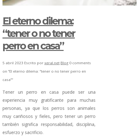
El eterno dilema:
“tener o no tener
perro en casa”
5 abril 2023
Escrito por
xeral.net
Blog
0 comments
on “El eterno dilema: “tener o no tener perro en
casa””
Tener un perro en casa puede ser una
experiencia muy gratificante para muchas
personas, ya que los perros son animales
muy cariñosos y fieles, pero tener un perro
también significa responsabilidad, disciplina,
esfuerzo y sacrificio.