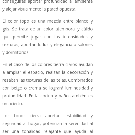
conseguirás aportar profundidad al ambiente
y alejar visualmente la pared opuesta.
El color topo es una mezcla entre blanco y
gris. Se trata de un color atemporal y cálido
que permite jugar con las intensidades y
texturas, aportando luz y elegancia a salones
y dormitorios.
En el caso de los colores tierra claros ayudan
a ampliar el espacio, realzan la decoración y
resaltan las texturas de las telas. Combinados
con beige o crema se logrará luminosidad y
profundidad. En la cocina y baño también es
un acierto.
Los tonos tierra aportan estabilidad y
seguridad al hogar, potencian la serenidad al
ser una tonalidad relajante que ayuda al