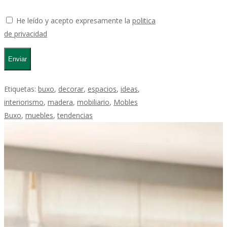
He leído y acepto expresamente la
politica
de privacidad
Etiquetas:
buxo
,
decorar
,
espacios
,
ideas
,
interiorismo
,
madera
,
mobiliario
,
Mobles
Buxo
,
muebles
,
tendencias