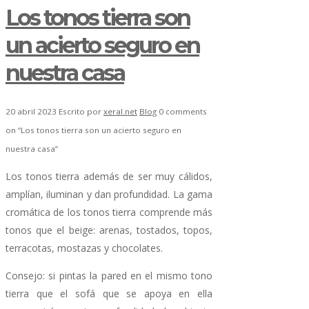
Los tonos tierra son
un acierto seguro en
nuestra casa
20 abril 2023
Escrito por
xeral.net
Blog
0 comments
on “Los tonos tierra son un acierto seguro en
nuestra casa”
Los tonos tierra además de ser muy cálidos,
amplían, iluminan y dan profundidad. La gama
cromática de los tonos tierra comprende más
tonos que el beige: arenas, tostados, topos,
terracotas, mostazas y chocolates.
Consejo: si pintas la pared en el mismo tono
tierra que el sofá que se apoya en ella