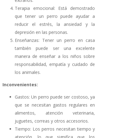
extraños.
Terapia emocional: Está demostrado
que tener un perro puede ayudar a
reducir el estrés, la ansiedad y la
depresión en las personas.
Enseñanzas: Tener un perro en casa
también puede ser una excelente
manera de enseñar a los niños sobre
responsabilidad, empatía y cuidado de
los animales.
Inconvenientes:
Gastos: Un perro puede ser costoso, ya
que se necesitan gastos regulares en
alimentos, atención veterinaria,
juguetes, correas y otros accesorios.
Tiempo: Los perros necesitan tiempo y
atención, lo que significa que los