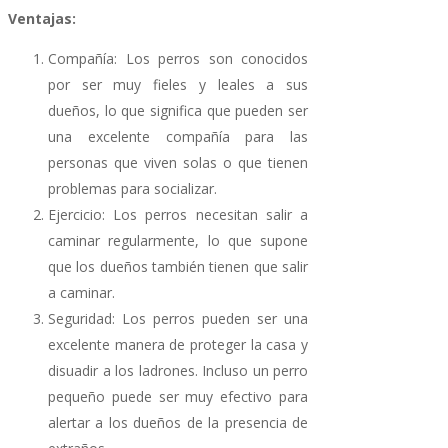
Ventajas:
Compañía: Los perros son conocidos
por ser muy fieles y leales a sus
dueños, lo que significa que pueden ser
una excelente compañía para las
personas que viven solas o que tienen
problemas para socializar.
Ejercicio: Los perros necesitan salir a
caminar regularmente, lo que supone
que los dueños también tienen que salir
a caminar.
Seguridad: Los perros pueden ser una
excelente manera de proteger la casa y
disuadir a los ladrones. Incluso un perro
pequeño puede ser muy efectivo para
alertar a los dueños de la presencia de