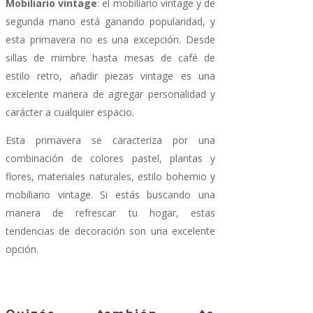
Mobiliario vintage
: el mobiliario vintage y de
segunda mano está ganando popularidad, y
esta primavera no es una excepción. Desde
sillas de mimbre hasta mesas de café de
estilo retro, añadir piezas vintage es una
excelente manera de agregar personalidad y
carácter a cualquier espacio.
Esta primavera se caracteriza por una
combinación de colores pastel, plantas y
flores, materiales naturales, estilo bohemio y
mobiliario vintage. Si estás buscando una
manera de refrescar tu hogar, estas
tendencias de decoración son una excelente
opción.