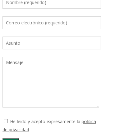
He leído y acepto expresamente la
politica
de privacidad