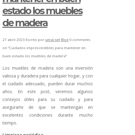
estado los muebles
de madera
27 abril 2023
Escrito por
xeral.net
Blog
0 comments
on “Cuidados imprescindibles para mantener en
buen estado los muebles de madera”
Los muebles de madera son una inversión
valiosa y duradera para cualquier hogar, y con
el cuidado adecuado, pueden durar muchos
años. En este post, veremos algunos
consejos útiles para su cuidado y para
asegurarte de que se mantengan en
excelentes condiciones durante mucho
tiempo.
Limpieza periódica