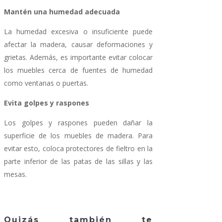
Mantén una humedad adecuada
La humedad excesiva o insuficiente puede
afectar la madera, causar deformaciones y
grietas. Además, es importante evitar colocar
los muebles cerca de fuentes de humedad
como ventanas o puertas.
Evita golpes y raspones
Los golpes y raspones pueden dañar la
superficie de los muebles de madera. Para
evitar esto, coloca protectores de fieltro en la
parte inferior de las patas de las sillas y las
mesas.
Quizás también te