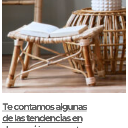
Te contamos algunas
de las tendencias en