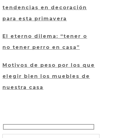
tendencias en decoración
para esta primavera
El eterno dilema: “tener o
no tener perro en casa”
Motivos de peso por los que
elegir bien los muebles de
nuestra casa