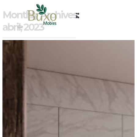
Monthly Archives:
abril, 2023