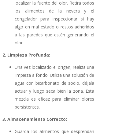
localizar la fuente del olor. Retira todos
los alimentos de la nevera y el
congelador para inspeccionar si hay
algo en mal estado o restos adheridos
a las paredes que estén generando el
olor.
2. Limpieza Profunda:
Una vez localizado el origen, realiza una
limpieza a fondo. Utiliza una solución de
agua con bicarbonato de sodio, déjala
actuar y luego seca bien la zona. Esta
mezcla es eficaz para eliminar olores
persistentes.
3. Almacenamiento Correcto:
Guarda los alimentos que desprendan