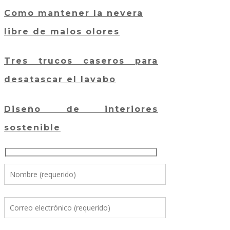
Como mantener la nevera
libre de malos olores
Tres trucos caseros para
desatascar el lavabo
Diseño de interiores
sostenible