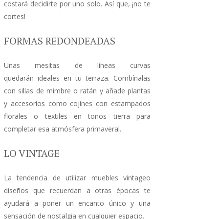
costará decidirte por uno solo. Así que, ¡no te
cortes!
FORMAS REDONDEADAS
Unas mesitas de líneas curvas
quedarán ideales en tu terraza. Combínalas
con sillas de mimbre o ratán y añade plantas
y accesorios como cojines con estampados
florales o textiles en tonos tierra para
completar esa atmósfera primaveral.
LO VINTAGE
La tendencia de utilizar muebles vintageo
diseños que recuerdan a otras épocas te
ayudará a poner un encanto único y una
sensación de nostalgia en cualquier espacio.