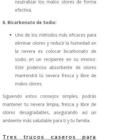
neutralizar los malos olores de forma
efectiva.
6. Bicarbonato de Sodio:
Uno de los métodos más eficaces para
eliminar olores y reducir la humedad en
la nevera es colocar bicarbonato de
sodio en un recipiente en su interior.
Este poderoso absorbente de olores
mantendrá tu nevera fresca y libre de
malos olores.
Siguiendo estos consejos simples, podrás
mantener tu nevera limpia, fresca y libre de
olores desagradables, asegurando así un
ambiente más saludable para ti y tu familia.
Tres trucos caseros para