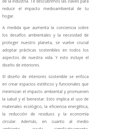
de la industria. Te descubrimos las claves para
reducir el impacto medioambiental de tu
hogar.
A medida que aumenta la conciencia sobre
los desafíos ambientales y la necesidad de
proteger nuestro planeta, se vuelve crucial
adoptar prácticas sostenibles en todos los
aspectos de nuestra vida. Y esto incluye el
diseño de interiores.
El diseño de interiores sostenible se enfoca
en crear espacios estéticos y funcionales que
minimizan el impacto ambiental y promueven
la salud y el bienestar. Esto implica el uso de
materiales ecológico, la eficiencia energética,
la reducción de residuos y la economía
circular. Además, en cuanto al medio
ambiente, ayuda significativamente.