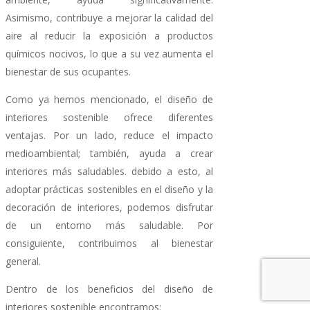
Asimismo, contribuye a mejorar la calidad del
aire al reducir la exposición a productos
químicos nocivos, lo que a su vez aumenta el
bienestar de sus ocupantes.
Como ya hemos mencionado, el diseño de
interiores sostenible ofrece diferentes
ventajas. Por un lado, reduce el impacto
medioambiental; también, ayuda a crear
interiores más saludables. debido a esto, al
adoptar prácticas sostenibles en el diseño y la
decoración de interiores, podemos disfrutar
de un entorno más saludable. Por
consiguiente, contribuimos al bienestar
general.
Dentro de los beneficios del diseño de
interiores sostenible encontramos: