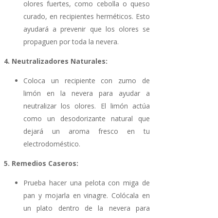
olores fuertes, como cebolla o queso
curado, en recipientes herméticos. Esto
ayudará a prevenir que los olores se
propaguen por toda la nevera.
4. Neutralizadores Naturales:
Coloca un recipiente con zumo de
limón en la nevera para ayudar a
neutralizar los olores. El limón actúa
como un desodorizante natural que
dejará un aroma fresco en tu
electrodoméstico.
5. Remedios Caseros:
Prueba hacer una pelota con miga de
pan y mojarla en vinagre. Colócala en
un plato dentro de la nevera para