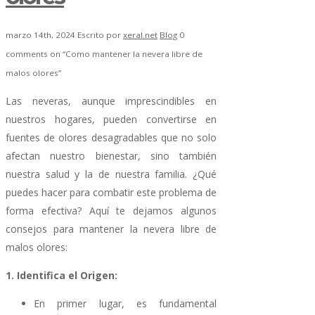
marzo 14th, 2024
Escrito por
xeral.net
Blog
0
comments on “Como mantener la nevera libre de
malos olores”
Las neveras, aunque imprescindibles en
nuestros hogares, pueden convertirse en
fuentes de olores desagradables que no solo
afectan nuestro bienestar, sino también
nuestra salud y la de nuestra familia. ¿Qué
puedes hacer para combatir este problema de
forma efectiva? Aquí te dejamos algunos
consejos para mantener la nevera libre de
malos olores:
1. Identifica el Origen:
En primer lugar, es fundamental