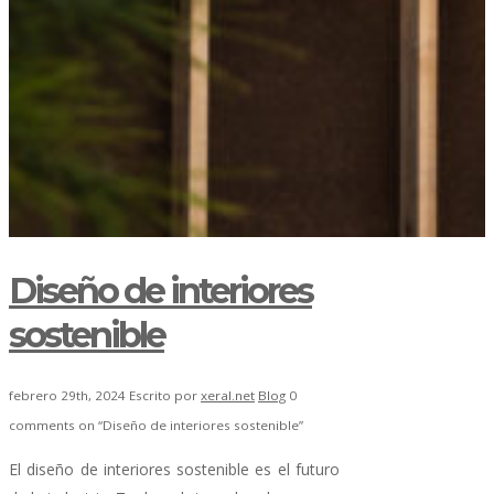
Diseño de interiores
sostenible
febrero 29th, 2024
Escrito por
xeral.net
Blog
0
comments on “Diseño de interiores sostenible”
El diseño de interiores sostenible es el futuro