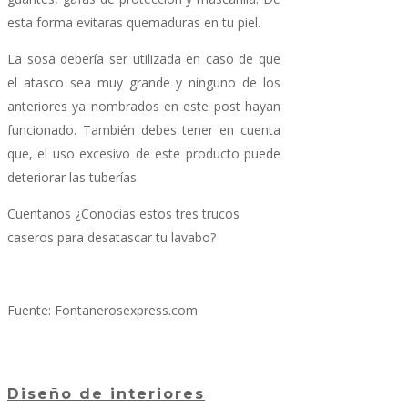
esta forma evitaras quemaduras en tu piel.
La sosa debería ser utilizada en caso de que
el atasco sea muy grande y ninguno de los
anteriores ya nombrados en este post hayan
funcionado. También debes tener en cuenta
que, el uso excesivo de este producto puede
deteriorar las tuberías.
Cuentanos ¿Conocias estos tres trucos
caseros para desatascar tu lavabo?
Fuente: Fontanerosexpress.com
Diseño de interiores