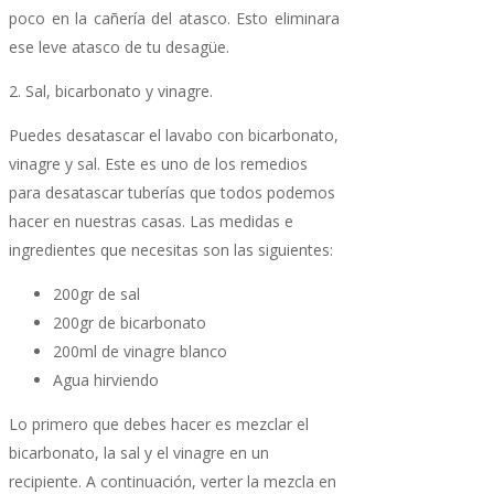
poco en la cañería del atasco. Esto eliminara
ese leve atasco de tu desagüe.
2. Sal, bicarbonato y vinagre.
Puedes desatascar el lavabo con bicarbonato,
vinagre y sal. Este es uno de los remedios
para desatascar tuberías que todos podemos
hacer en nuestras casas. Las medidas e
ingredientes que necesitas son las siguientes:
200gr de sal
200gr de bicarbonato
200ml de vinagre blanco
Agua hirviendo
Lo primero que debes hacer es mezclar el
bicarbonato, la sal y el vinagre en un
recipiente. A continuación, verter la mezcla en