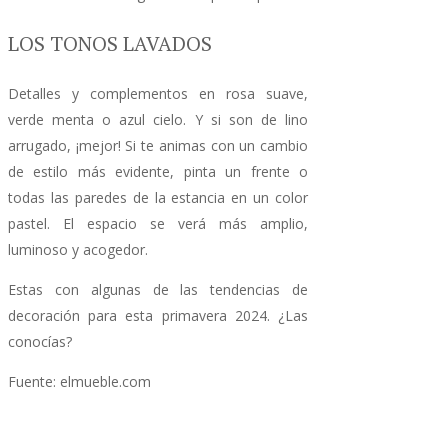
LOS TONOS LAVADOS
Detalles y complementos en rosa suave,
verde menta o azul cielo. Y si son de lino
arrugado, ¡mejor! Si te animas con un cambio
de estilo más evidente, pinta un frente o
todas las paredes de la estancia en un color
pastel. El espacio se verá más amplio,
luminoso y acogedor.
Estas con algunas de las tendencias de
decoración para esta primavera 2024. ¿Las
conocías?
Fuente: elmueble.com