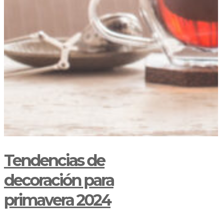
Tendencias de
decoración para
primavera 2024