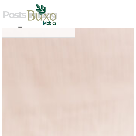
Posts in Blog