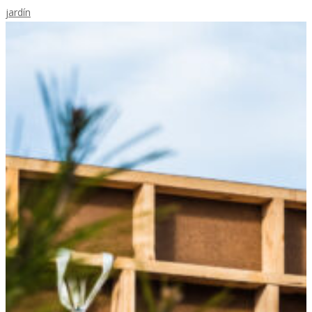
jardín