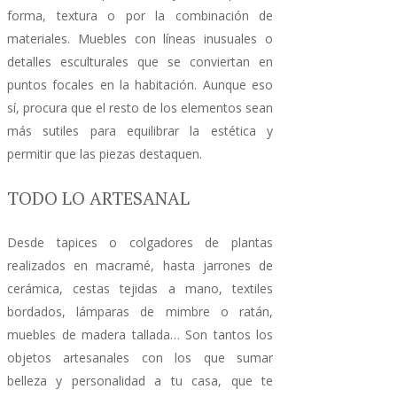
forma, textura o por la combinación de
materiales. Muebles con líneas inusuales o
detalles esculturales que se conviertan en
puntos focales en la habitación. Aunque eso
sí, procura que el resto de los elementos sean
más sutiles para equilibrar la estética y
permitir que las piezas destaquen.
TODO LO ARTESANAL
Desde tapices o colgadores de plantas
realizados en macramé, hasta jarrones de
cerámica, cestas tejidas a mano, textiles
bordados, lámparas de mimbre o ratán,
muebles de madera tallada… Son tantos los
objetos artesanales con los que sumar
belleza y personalidad a tu casa, que te