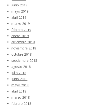
junio 2019
mayo 2019
abril 2019
marzo 2019
febrero 2019
enero 2019
diciembre 2018
noviembre 2018
octubre 2018
septiembre 2018
agosto 2018
julio 2018
junio 2018
mayo 2018
abril 2018
marzo 2018
febrero 2018