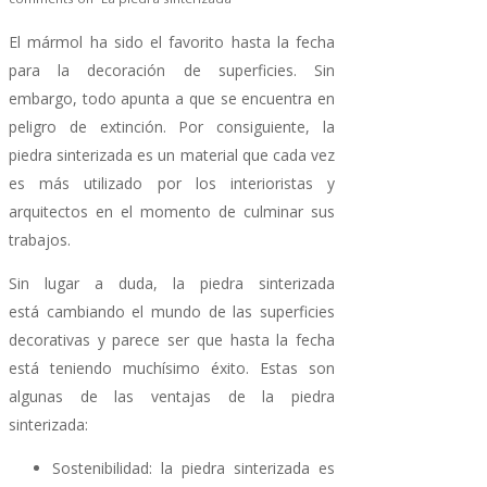
El mármol ha sido el favorito hasta la fecha
para la decoración de superficies. Sin
embargo, todo apunta a que se encuentra en
peligro de extinción. Por consiguiente, la
piedra sinterizada es un material que cada vez
es más utilizado por los interioristas y
arquitectos en el momento de culminar sus
trabajos.
Sin lugar a duda, la piedra sinterizada
está cambiando el mundo de las superficies
decorativas y parece ser que hasta la fecha
está teniendo muchísimo éxito. Estas son
algunas de las ventajas de la piedra
sinterizada:
Sostenibilidad: la piedra sinterizada es