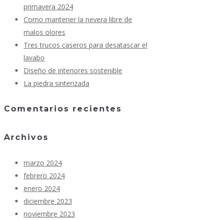
primavera 2024
Como mantener la nevera libre de
malos olores
Tres trucos caseros para desatascar el
lavabo
Diseño de interiores sostenible
La piedra sinterizada
Comentarios recientes
Archivos
marzo 2024
febrero 2024
enero 2024
diciembre 2023
noviembre 2023