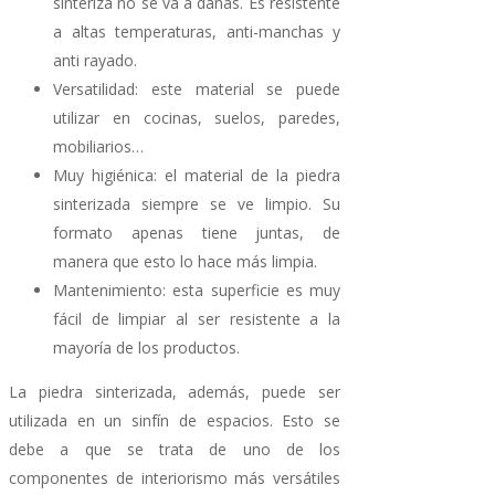
sinteriza no se va a dañas. Es resistente
a altas temperaturas, anti-manchas y
anti rayado.
Versatilidad: este material se puede
utilizar en cocinas, suelos, paredes,
mobiliarios…
Muy higiénica: el material de la piedra
sinterizada siempre se ve limpio. Su
formato apenas tiene juntas, de
manera que esto lo hace más limpia.
Mantenimiento: esta superficie es muy
fácil de limpiar al ser resistente a la
mayoría de los productos.
La piedra sinterizada, además, puede ser
utilizada en un sinfín de espacios. Esto se
debe a que se trata de uno de los
componentes de interiorismo más versátiles