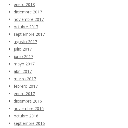
enero 2018
diciembre 2017
noviembre 2017
octubre 2017
septiembre 2017
agosto 2017
julio 2017
junio 2017
mayo 2017
abril 2017
marzo 2017
febrero 2017
enero 2017
diciembre 2016
noviembre 2016
octubre 2016
septiembre 2016