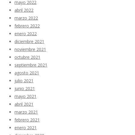
mayo 2022
abril 2022
marzo 2022
febrero 2022
enero 2022
diciembre 2021
noviembre 2021
octubre 2021
septiembre 2021
agosto 2021
julio 2021
junio 2021
mayo 2021
abril 2021
marzo 2021
febrero 2021
enero 2021