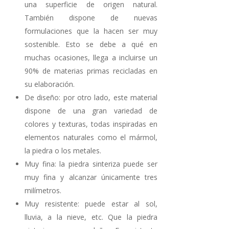
una superficie de origen natural.
También dispone de nuevas
formulaciones que la hacen ser muy
sostenible. Esto se debe a qué en
muchas ocasiones, llega a incluirse un
90% de materias primas recicladas en
su elaboración.
De diseño: por otro lado, este material
dispone de una gran variedad de
colores y texturas, todas inspiradas en
elementos naturales como el mármol,
la piedra o los metales.
Muy fina: la piedra sinteriza puede ser
muy fina y alcanzar únicamente tres
milímetros.
Muy resistente: puede estar al sol,
lluvia, a la nieve, etc. Que la piedra