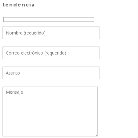
tendencia