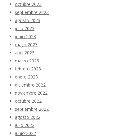
octubre 2023
septiembre 2023
agosto 2023
julio 2023
junio 2023
mayo 2023
abril 2023
marzo 2023
febrero 2023
enero 2023
diciembre 2022
noviembre 2022
octubre 2022
septiembre 2022
agosto 2022
julio 2022
junio 2022