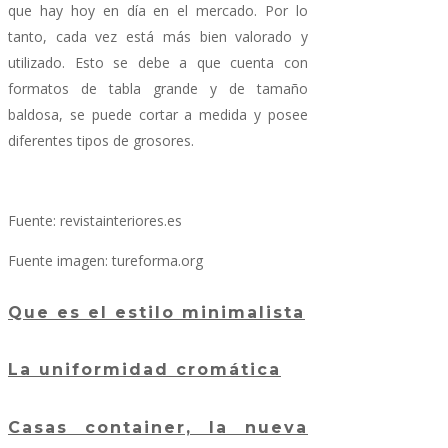
que hay hoy en día en el mercado. Por lo
tanto, cada vez está más bien valorado y
utilizado. Esto se debe a que cuenta con
formatos de tabla grande y de tamaño
baldosa, se puede cortar a medida y posee
diferentes tipos de grosores.
Fuente: revistainteriores.es
Fuente imagen: tureforma.org
Que es el estilo minimalista
La uniformidad cromática
Casas container, la nueva