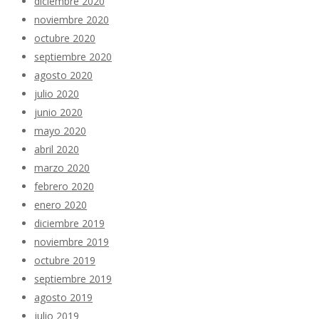
diciembre 2020
noviembre 2020
octubre 2020
septiembre 2020
agosto 2020
julio 2020
junio 2020
mayo 2020
abril 2020
marzo 2020
febrero 2020
enero 2020
diciembre 2019
noviembre 2019
octubre 2019
septiembre 2019
agosto 2019
julio 2019