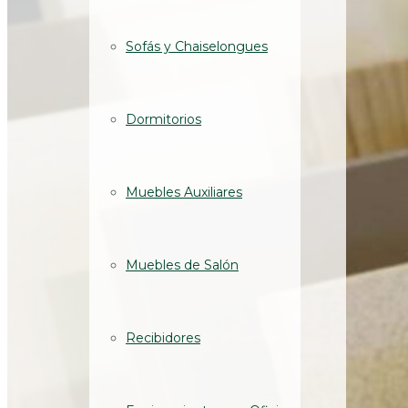
Sofás y Chaiselongues
Dormitorios
Muebles Auxiliares
Muebles de Salón
Recibidores