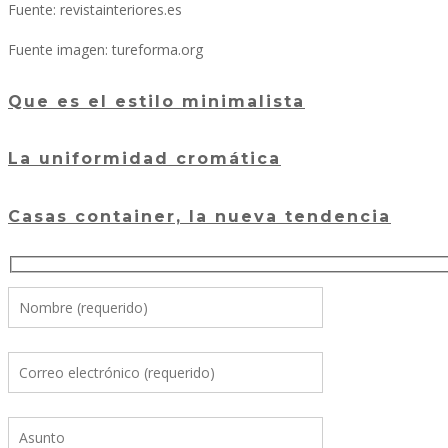
Fuente: revistainteriores.es
Fuente imagen: tureforma.org
Que es el estilo minimalista
La uniformidad cromática
Casas container, la nueva tendencia