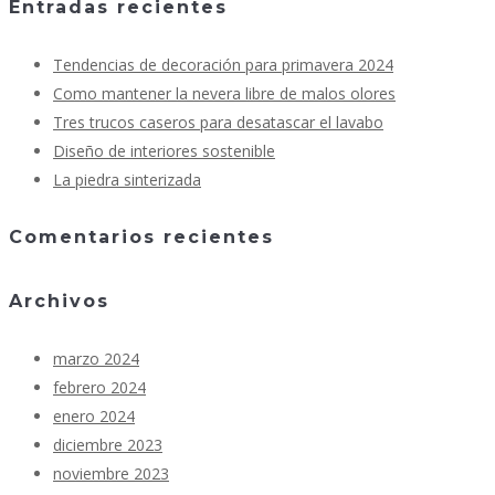
Entradas recientes
Tendencias de decoración para primavera 2024
Como mantener la nevera libre de malos olores
Tres trucos caseros para desatascar el lavabo
Diseño de interiores sostenible
La piedra sinterizada
Comentarios recientes
Archivos
marzo 2024
febrero 2024
enero 2024
diciembre 2023
noviembre 2023