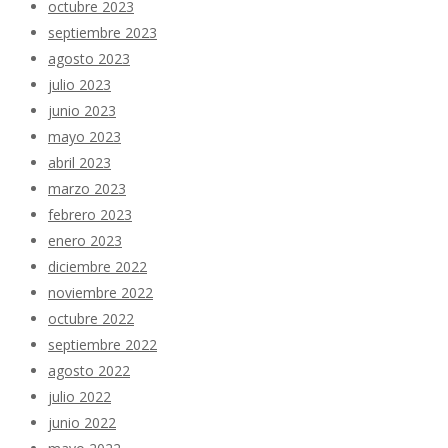
octubre 2023
septiembre 2023
agosto 2023
julio 2023
junio 2023
mayo 2023
abril 2023
marzo 2023
febrero 2023
enero 2023
diciembre 2022
noviembre 2022
octubre 2022
septiembre 2022
agosto 2022
julio 2022
junio 2022