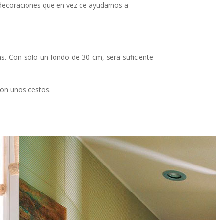
 decoraciones que en vez de ayudarnos a
s. Con sólo un fondo de 30 cm, será suficiente
con unos cestos.