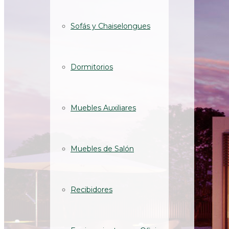
Sofás y Chaiselongues
Dormitorios
Muebles Auxiliares
Muebles de Salón
Recibidores