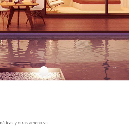
limáticas y otras amenazas.