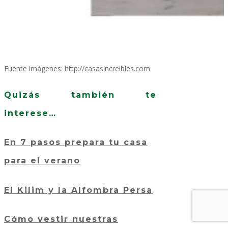
Fuente imágenes: http://casasincreibles.com
Quizás también te
interese…
En 7 pasos prepara tu casa
para el verano
El Kilim y la Alfombra Persa
Cómo vestir nuestras