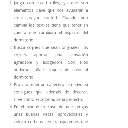
Juega con los textiles, ya que son
elementos clave que nos ayudarán a
crear mayor confort. Cuando uno
cambia los textiles tiene que tener en
cuenta que cambiará el aspecto del
dormitorio.
Busca cojines que sean originales, los
cojines aportan una sensación
agradable y acogedora. Con ellos
podemos añadir toques de color al
dormitorio.
Procura tener un cabecero llamativo, si
consigues que además de decorar,
sirve como estantería, sería perfecto.
En el hipotético caso de que tengas
unas buenas vistas, aprovéchalas y
coloca cortinas semitransparentes que