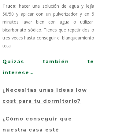
Truco
: hacer una solución de agua y lejía
50/50 y aplicar con un pulverizador y en 5
minutos lavar bien con agua o utilizar
bicarbonato sódico. Tienes que repetir dos o
tres veces hasta conseguir el blanqueamiento
total.
Quizás también te
interese…
¿Necesitas unas ideas low
cost para tu dormitorio?
¿Cómo conseguir que
nuestra casa esté