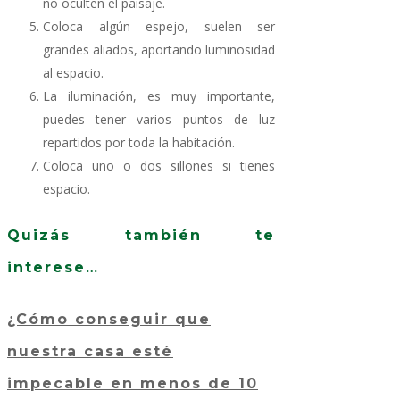
no oculten el paisaje.
Coloca algún espejo, suelen ser
grandes aliados, aportando luminosidad
al espacio.
La iluminación, es muy importante,
puedes tener varios puntos de luz
repartidos por toda la habitación.
Coloca uno o dos sillones si tienes
espacio.
Quizás también te
interese…
¿Cómo conseguir que
nuestra casa esté
impecable en menos de 10