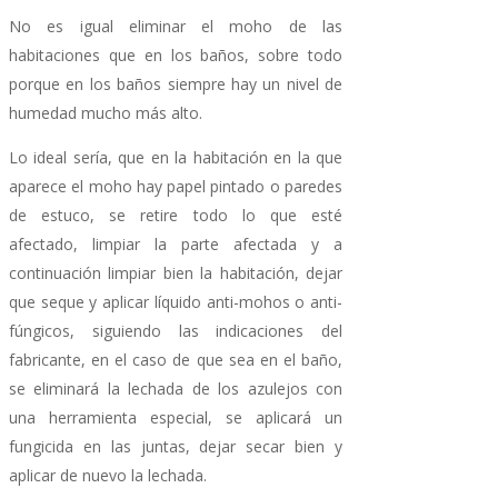
No es igual eliminar el moho de las
habitaciones que en los baños, sobre todo
porque en los baños siempre hay un nivel de
humedad mucho más alto.
Lo ideal sería, que en la habitación en la que
aparece el moho hay papel pintado o paredes
de estuco, se retire todo lo que esté
afectado, limpiar la parte afectada y a
continuación limpiar bien la habitación, dejar
que seque y aplicar líquido anti-mohos o anti-
fúngicos, siguiendo las indicaciones del
fabricante, en el caso de que sea en el baño,
se eliminará la lechada de los azulejos con
una herramienta especial, se aplicará un
fungicida en las juntas, dejar secar bien y
aplicar de nuevo la lechada.