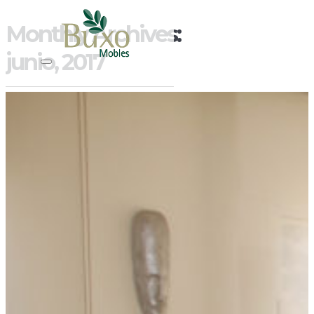
Monthly Archives:
junio, 2017