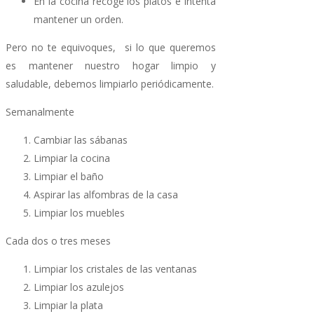
En la cocina recoge los platos e intenta
mantener un orden.
Pero no te equivoques, si lo que queremos
es mantener nuestro hogar limpio y
saludable, debemos limpiarlo periódicamente.
Semanalmente
Cambiar las sábanas
Limpiar la cocina
Limpiar el baño
Aspirar las alfombras de la casa
Limpiar los muebles
Cada dos o tres meses
Limpiar los cristales de las ventanas
Limpiar los azulejos
Limpiar la plata