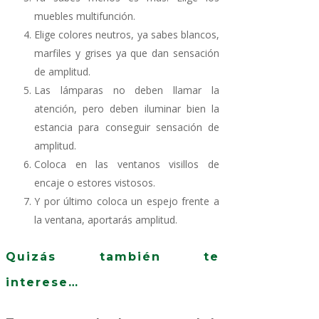
muebles multifunción.
Elige colores neutros, ya sabes blancos,
marfiles y grises ya que dan sensación
de amplitud.
Las lámparas no deben llamar la
atención, pero deben iluminar bien la
estancia para conseguir sensación de
amplitud.
Coloca en las ventanos visillos de
encaje o estores vistosos.
Y por último coloca un espejo frente a
la ventana, aportarás amplitud.
Quizás también te
interese…