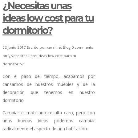
¿Necesitas unas
ideas low cost para tu
dormitorio?
22 junio 2017
Escrito por
xeral.net
Blog
0 comments
on “¿Necesitas unas ideas low cost para tu
dormitorio?”
Con el paso del tiempo, acabamos por
cansarnos de nuestros muebles y de la
decoración que tenemos en nuestro
dormitorio.
Cambiar el mobiliario resulta caro, pero con
unas buenas ideas podemos cambiar
radicalmente el aspecto de una habitación.