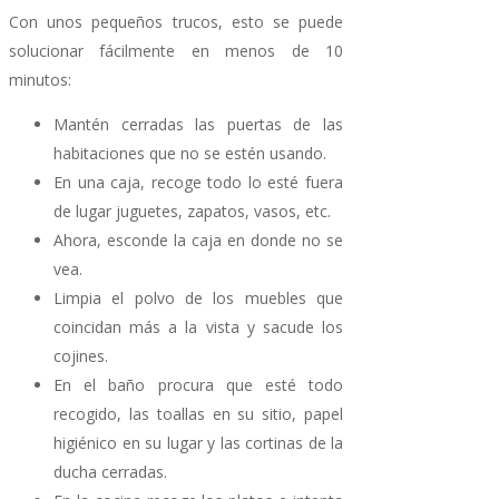
Con unos pequeños trucos, esto se puede
solucionar fácilmente en menos de 10
minutos:
Mantén cerradas las puertas de las
habitaciones que no se estén usando.
En una caja, recoge todo lo esté fuera
de lugar juguetes, zapatos, vasos, etc.
Ahora, esconde la caja en donde no se
vea.
Limpia el polvo de los muebles que
coincidan más a la vista y sacude los
cojines.
En el baño procura que esté todo
recogido, las toallas en su sitio, papel
higiénico en su lugar y las cortinas de la
ducha cerradas.