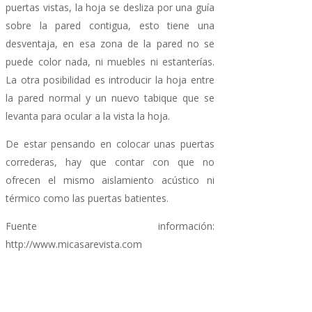
puertas vistas, la hoja se desliza por una guía
sobre la pared contigua, esto tiene una
desventaja, en esa zona de la pared no se
puede color nada, ni muebles ni estanterías.
La otra posibilidad es introducir la hoja entre
la pared normal y un nuevo tabique que se
levanta para ocular a la vista la hoja.
De estar pensando en colocar unas puertas
correderas, hay que contar con que no
ofrecen el mismo aislamiento acústico ni
térmico como las puertas batientes.
Fuente información:
http://www.micasarevista.com