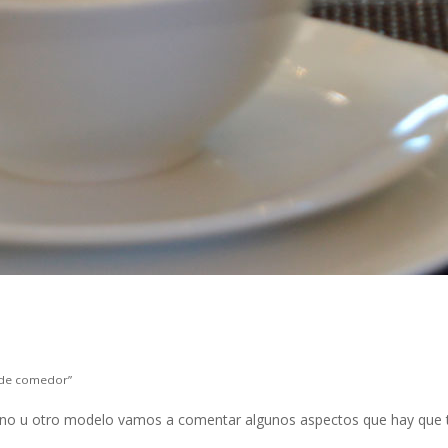
 de comedor”
 uno u otro modelo vamos a comentar algunos aspectos que hay que 