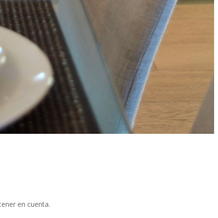
tener en cuenta.