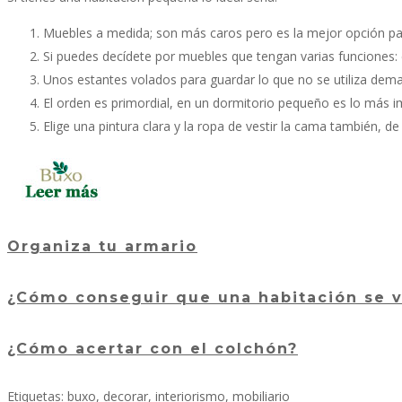
Muebles a medida; son más caros pero es la mejor opción pa
Si puedes decídete por muebles que tengan varias funciones:
Unos estantes volados para guardar lo que no se utiliza demas
El orden es primordial, en un dormitorio pequeño es lo más i
Elige una pintura clara y la ropa de vestir la cama también,
Organiza tu armario
¿Cómo conseguir que una habitación se 
¿Cómo acertar con el colchón?
Etiquetas:
buxo
,
decorar
,
interiorismo
,
mobiliario