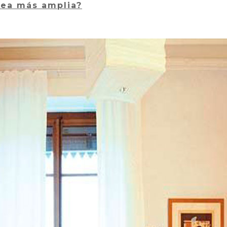
vea más amplia?