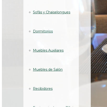
Sofás y Chaiselongues
Dormitorios
Muebles Auxiliares
Muebles de Salón
Recibidores