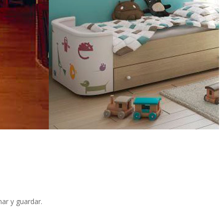
ar y guardar.