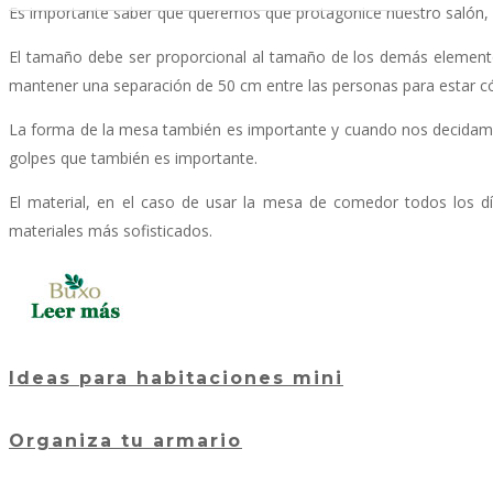
Es importante saber que queremos que protagonice nuestro salón, p
El tamaño debe ser proporcional al tamaño de los demás elemento
mantener una separación de 50 cm entre las personas para estar 
La forma de la mesa también es importante y cuando nos decidamo
golpes que también es importante.
El material, en el caso de usar la mesa de comedor todos los días
materiales más sofisticados.
Ideas para habitaciones mini
Organiza tu armario