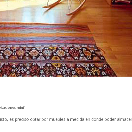
itaciones mini”
usto, es preciso optar por muebles a medida en donde poder almacen