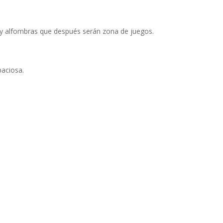
 y alfombras que después serán zona de juegos.
paciosa.