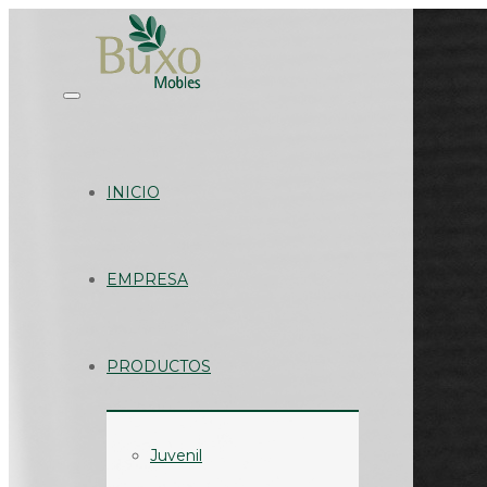
INICIO
EMPRESA
PRODUCTOS
Juvenil