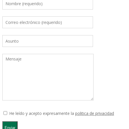
He leído y acepto expresamente la
politica de privacidad