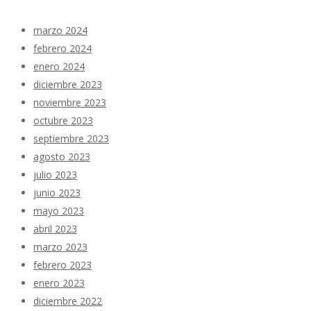
marzo 2024
febrero 2024
enero 2024
diciembre 2023
noviembre 2023
octubre 2023
septiembre 2023
agosto 2023
julio 2023
junio 2023
mayo 2023
abril 2023
marzo 2023
febrero 2023
enero 2023
diciembre 2022