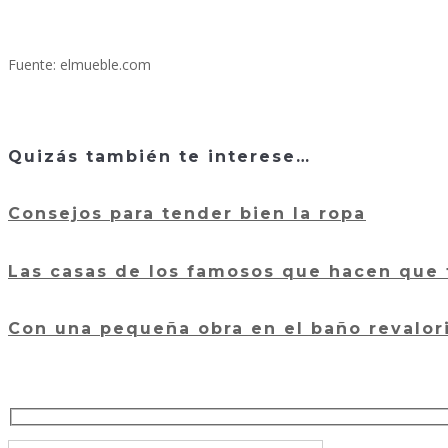
Fuente: elmueble.com
Quizás también te interese…
Consejos para tender bien la ropa
Las casas de los famosos que hacen que f
Con una pequeña obra en el baño revalori