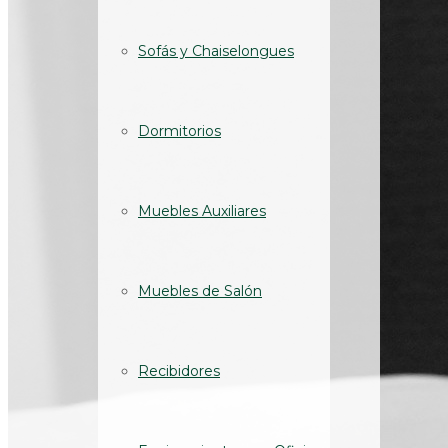
Sofás y Chaiselongues
Dormitorios
Muebles Auxiliares
Muebles de Salón
Recibidores