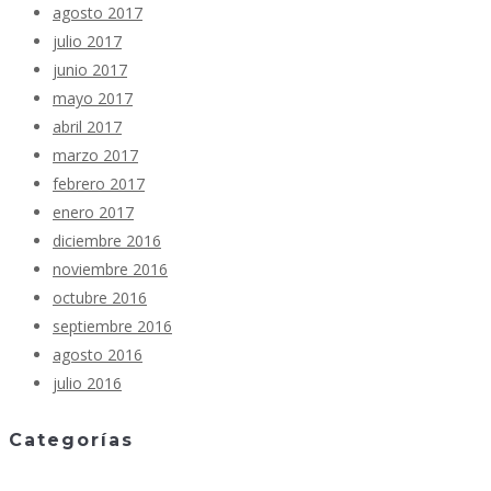
agosto 2017
julio 2017
junio 2017
mayo 2017
abril 2017
marzo 2017
febrero 2017
enero 2017
diciembre 2016
noviembre 2016
octubre 2016
septiembre 2016
agosto 2016
julio 2016
Categorías