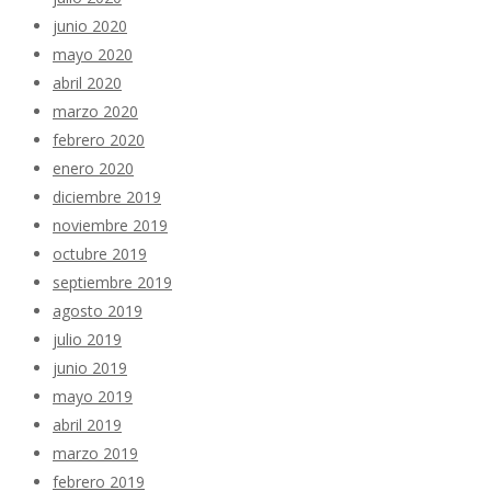
junio 2020
mayo 2020
abril 2020
marzo 2020
febrero 2020
enero 2020
diciembre 2019
noviembre 2019
octubre 2019
septiembre 2019
agosto 2019
julio 2019
junio 2019
mayo 2019
abril 2019
marzo 2019
febrero 2019