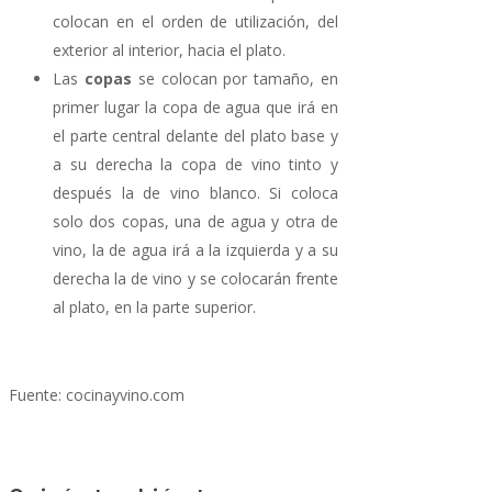
colocan en el orden de utilización, del
exterior al interior, hacia el plato.
Las
copas
se colocan por tamaño, en
primer lugar la copa de agua que irá en
el parte central delante del plato base y
a su derecha la copa de vino tinto y
después la de vino blanco. Si coloca
solo dos copas, una de agua y otra de
vino, la de agua irá a la izquierda y a su
derecha la de vino y se colocarán frente
al plato, en la parte superior.
Fuente: cocinayvino.com