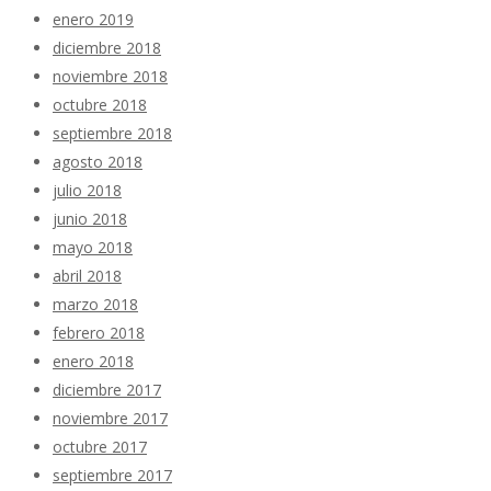
enero 2019
diciembre 2018
noviembre 2018
octubre 2018
septiembre 2018
agosto 2018
julio 2018
junio 2018
mayo 2018
abril 2018
marzo 2018
febrero 2018
enero 2018
diciembre 2017
noviembre 2017
octubre 2017
septiembre 2017