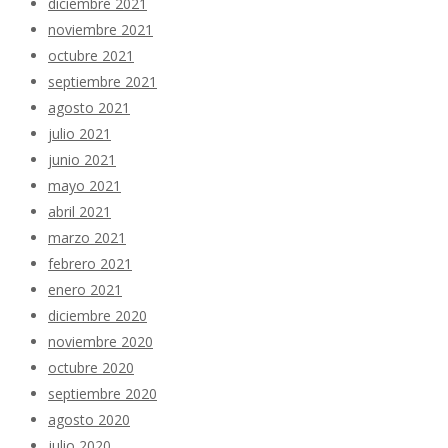
diciembre 2021
noviembre 2021
octubre 2021
septiembre 2021
agosto 2021
julio 2021
junio 2021
mayo 2021
abril 2021
marzo 2021
febrero 2021
enero 2021
diciembre 2020
noviembre 2020
octubre 2020
septiembre 2020
agosto 2020
julio 2020