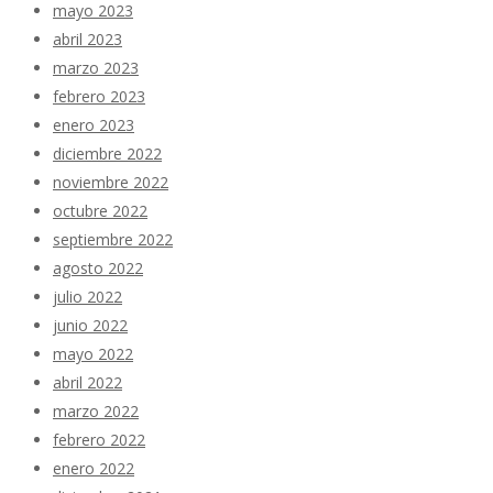
mayo 2023
abril 2023
marzo 2023
febrero 2023
enero 2023
diciembre 2022
noviembre 2022
octubre 2022
septiembre 2022
agosto 2022
julio 2022
junio 2022
mayo 2022
abril 2022
marzo 2022
febrero 2022
enero 2022