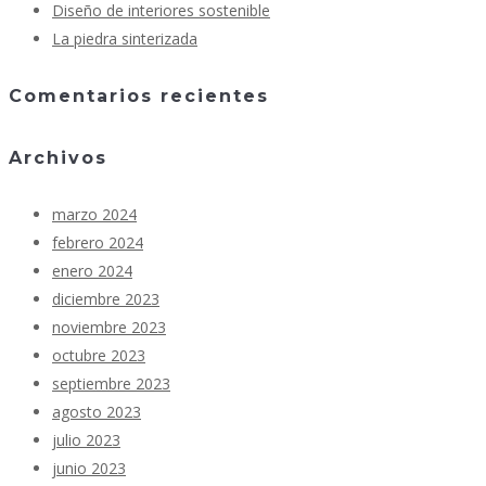
Diseño de interiores sostenible
La piedra sinterizada
Comentarios recientes
Archivos
marzo 2024
febrero 2024
enero 2024
diciembre 2023
noviembre 2023
octubre 2023
septiembre 2023
agosto 2023
julio 2023
junio 2023