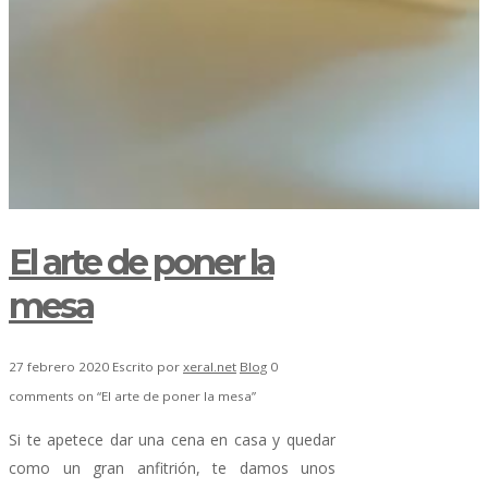
El arte de poner la
mesa
27 febrero 2020
Escrito por
xeral.net
Blog
0
comments on “El arte de poner la mesa”
Si te apetece dar una cena en casa y quedar
como un gran anfitrión, te damos unos