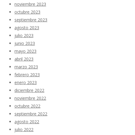
noviembre 2023
octubre 2023
septiembre 2023
agosto 2023
julio 2023
junio 2023
mayo 2023
abril 2023
marzo 2023
febrero 2023
enero 2023
diciembre 2022
noviembre 2022
octubre 2022
septiembre 2022
agosto 2022
julio 2022