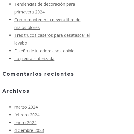
Tendencias de decoración para
primavera 2024
Como mantener la nevera libre de
malos olores
Tres trucos caseros para desatascar el
lavabo
Diseño de interiores sostenible
La piedra sinterizada
Comentarios recientes
Archivos
marzo 2024
febrero 2024
enero 2024
diciembre 2023