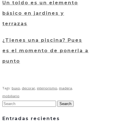
Un toldo es un elemento
básico en jardines y
terrazas
¿Tienes una piscina? Pues
es el momento de ponerla a
punto
Tags:
buxo
,
decorar
,
interiorismo
,
madera
,
mobiliario
Entradas recientes