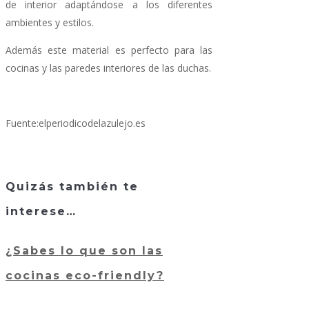
de interior adaptándose a los diferentes
ambientes y estilos.
Además este material es perfecto para las
cocinas y las paredes interiores de las duchas.
Fuente:elperiodicodelazulejo.es
Quizás también te
interese…
¿Sabes lo que son las
cocinas eco-friendly?