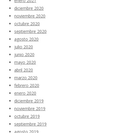
enero 2021
diciembre 2020
noviembre 2020
octubre 2020
septiembre 2020
agosto 2020
julio 2020
junio 2020
mayo 2020
abril 2020
marzo 2020
febrero 2020
enero 2020
diciembre 2019
noviembre 2019
octubre 2019
septiembre 2019
agosto 2019