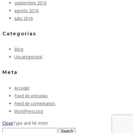
septiembre 2016
agosto 2016
julio 2016
Categorías
Blog
Uncategorized
Meta
Acceder
Feed de entradas
Feed de comentarios
WordPress.org
Close
Type and hit enter