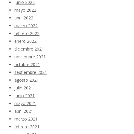
junio 2022
mayo 2022
abril 2022
marzo 2022
febrero 2022
enero 2022
diciembre 2021
noviembre 2021
octubre 2021
septiembre 2021
agosto 2021
julio 2021
junio 2021
mayo 2021
abril 2021
marzo 2021
febrero 2021