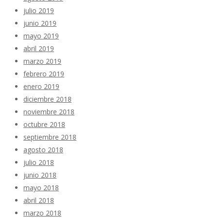
julio 2019
junio 2019
mayo 2019
abril 2019
marzo 2019
febrero 2019
enero 2019
diciembre 2018
noviembre 2018
octubre 2018
septiembre 2018
agosto 2018
julio 2018
junio 2018
mayo 2018
abril 2018
marzo 2018