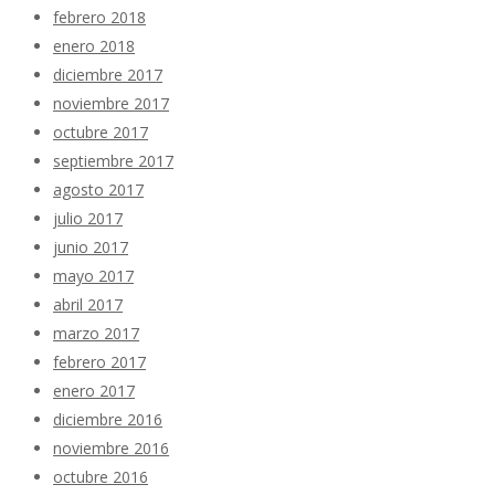
febrero 2018
enero 2018
diciembre 2017
noviembre 2017
octubre 2017
septiembre 2017
agosto 2017
julio 2017
junio 2017
mayo 2017
abril 2017
marzo 2017
febrero 2017
enero 2017
diciembre 2016
noviembre 2016
octubre 2016