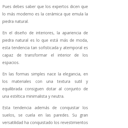
Pues debes saber que los expertos dicen que
lo más moderno es la cerámica que emula la
piedra natural.
En el diseño de interiores, la apariencia de
piedra natural es lo que está más de moda,
esta tendencia tan sofisticada y atemporal es
capaz de transformar el interior de los
espacios.
En las formas simples nace la elegancia, en
los materiales con una textura sutil y
equilibrada consiguen dotar al conjunto de
una estética minimalista y neutra.
Esta tendencia además de conquistar los
suelos, se cuela en las paredes. Su gran
versatilidad ha conquistado los revestimientos