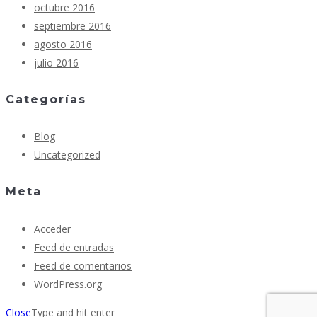
octubre 2016
septiembre 2016
agosto 2016
julio 2016
Categorías
Blog
Uncategorized
Meta
Acceder
Feed de entradas
Feed de comentarios
WordPress.org
Close
Type and hit enter