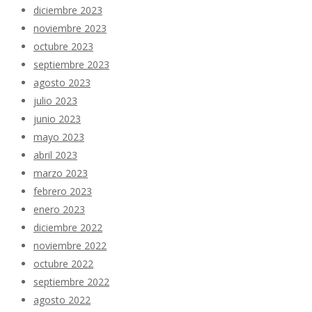
diciembre 2023
noviembre 2023
octubre 2023
septiembre 2023
agosto 2023
julio 2023
junio 2023
mayo 2023
abril 2023
marzo 2023
febrero 2023
enero 2023
diciembre 2022
noviembre 2022
octubre 2022
septiembre 2022
agosto 2022