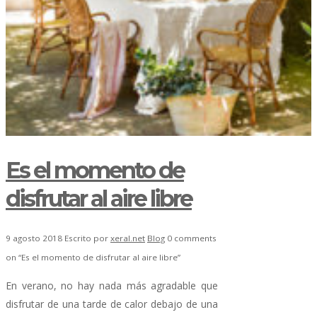
Es el momento de
disfrutar al aire libre
9 agosto 2018
Escrito por
xeral.net
Blog
0 comments
on “Es el momento de disfrutar al aire libre”
En verano, no hay nada más agradable que
disfrutar de una tarde de calor debajo de una