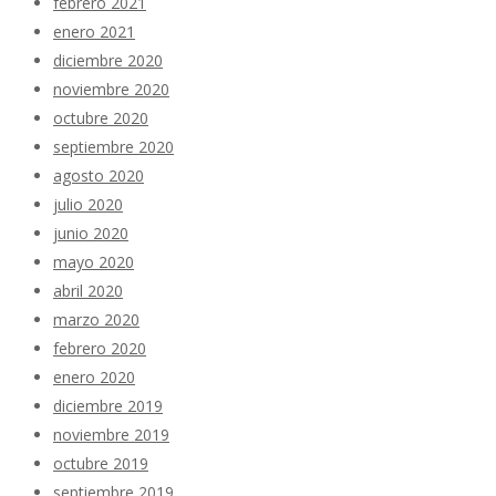
febrero 2021
enero 2021
diciembre 2020
noviembre 2020
octubre 2020
septiembre 2020
agosto 2020
julio 2020
junio 2020
mayo 2020
abril 2020
marzo 2020
febrero 2020
enero 2020
diciembre 2019
noviembre 2019
octubre 2019
septiembre 2019