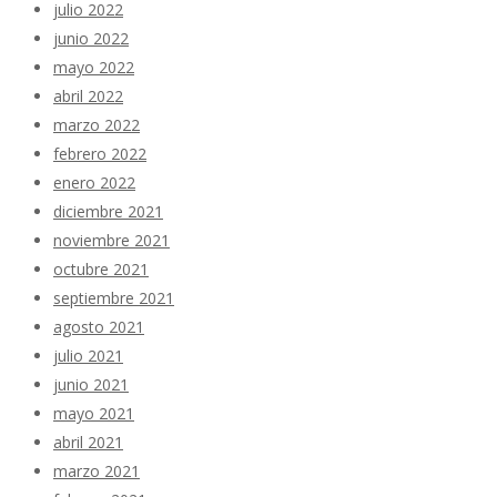
julio 2022
junio 2022
mayo 2022
abril 2022
marzo 2022
febrero 2022
enero 2022
diciembre 2021
noviembre 2021
octubre 2021
septiembre 2021
agosto 2021
julio 2021
junio 2021
mayo 2021
abril 2021
marzo 2021