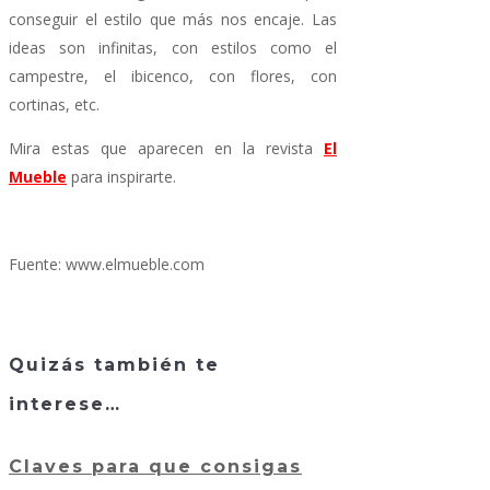
conseguir el estilo que más nos encaje. Las
ideas son infinitas, con estilos como el
campestre, el ibicenco, con flores, con
cortinas, etc.
Mira estas que aparecen en la revista
El
Mueble
para inspirarte.
Fuente: www.elmueble.com
Quizás también te
interese…
Claves para que consigas