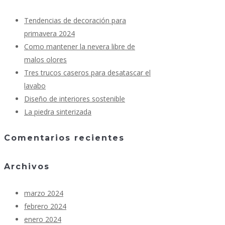
Tendencias de decoración para
primavera 2024
Como mantener la nevera libre de
malos olores
Tres trucos caseros para desatascar el
lavabo
Diseño de interiores sostenible
La piedra sinterizada
Comentarios recientes
Archivos
marzo 2024
febrero 2024
enero 2024