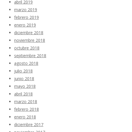
abril 2019
marzo 2019
febrero 2019
enero 2019
diciembre 2018
noviembre 2018
octubre 2018
septiembre 2018
agosto 2018
julio 2018
junio 2018
mayo 2018
abril 2018
marzo 2018
febrero 2018
enero 2018
diciembre 2017