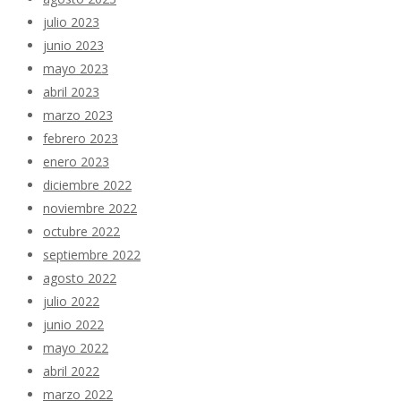
julio 2023
junio 2023
mayo 2023
abril 2023
marzo 2023
febrero 2023
enero 2023
diciembre 2022
noviembre 2022
octubre 2022
septiembre 2022
agosto 2022
julio 2022
junio 2022
mayo 2022
abril 2022
marzo 2022