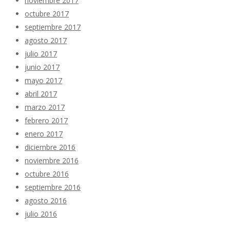
noviembre 2017
octubre 2017
septiembre 2017
agosto 2017
julio 2017
junio 2017
mayo 2017
abril 2017
marzo 2017
febrero 2017
enero 2017
diciembre 2016
noviembre 2016
octubre 2016
septiembre 2016
agosto 2016
julio 2016