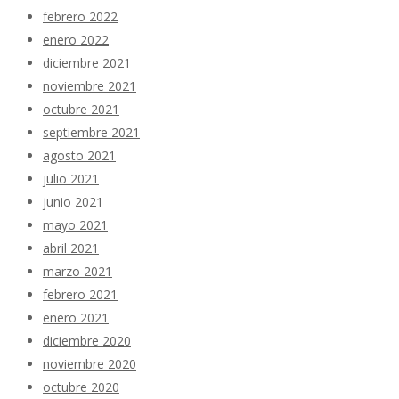
febrero 2022
enero 2022
diciembre 2021
noviembre 2021
octubre 2021
septiembre 2021
agosto 2021
julio 2021
junio 2021
mayo 2021
abril 2021
marzo 2021
febrero 2021
enero 2021
diciembre 2020
noviembre 2020
octubre 2020