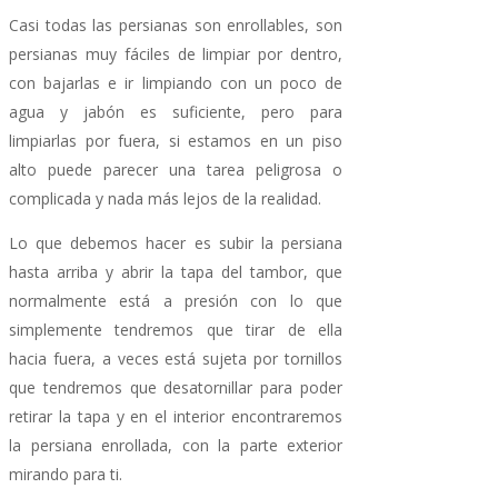
Casi todas las persianas son enrollables, son
persianas muy fáciles de limpiar por dentro,
con bajarlas e ir limpiando con un poco de
agua y jabón es suficiente, pero para
limpiarlas por fuera, si estamos en un piso
alto puede parecer una tarea peligrosa o
complicada y nada más lejos de la realidad.
Lo que debemos hacer es subir la persiana
hasta arriba y abrir la tapa del tambor, que
normalmente está a presión con lo que
simplemente tendremos que tirar de ella
hacia fuera, a veces está sujeta por tornillos
que tendremos que desatornillar para poder
retirar la tapa y en el interior encontraremos
la persiana enrollada, con la parte exterior
mirando para ti.