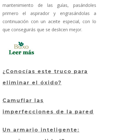
mantenimiento de las guías, pasándoles
primero el aspirador y engrasándolas a
continuación con un aceite especial, con lo
que conseguirás que se deslicen mejor.
¿Conocías este truco para
eliminar el óxido?
Camuflar las
imperfecciones de la pared
Un armario inteligente: