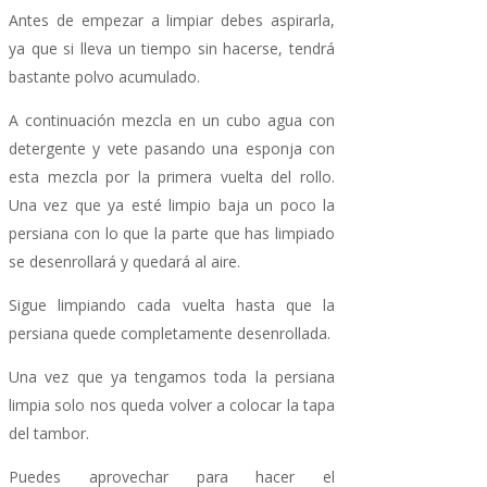
Antes de empezar a limpiar debes aspirarla,
ya que si lleva un tiempo sin hacerse, tendrá
bastante polvo acumulado.
A continuación mezcla en un cubo agua con
detergente y vete pasando una esponja con
esta mezcla por la primera vuelta del rollo.
Una vez que ya esté limpio baja un poco la
persiana con lo que la parte que has limpiado
se desenrollará y quedará al aire.
Sigue limpiando cada vuelta hasta que la
persiana quede completamente desenrollada.
Una vez que ya tengamos toda la persiana
limpia solo nos queda volver a colocar la tapa
del tambor.
Puedes aprovechar para hacer el