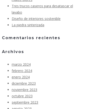
Tres trucos caseros para desatascar el
lavabo
Diseño de interiores sostenible
La piedra sinterizada
Comentarios recientes
Archivos
marzo 2024
febrero 2024
enero 2024
diciembre 2023
noviembre 2023
octubre 2023
septiembre 2023
agosto 2023