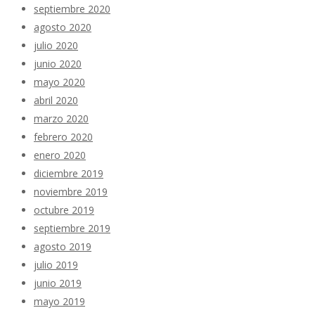
septiembre 2020
agosto 2020
julio 2020
junio 2020
mayo 2020
abril 2020
marzo 2020
febrero 2020
enero 2020
diciembre 2019
noviembre 2019
octubre 2019
septiembre 2019
agosto 2019
julio 2019
junio 2019
mayo 2019