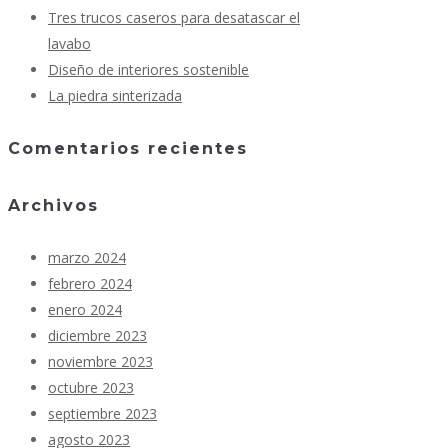
Tres trucos caseros para desatascar el
lavabo
Diseño de interiores sostenible
La piedra sinterizada
Comentarios recientes
Archivos
marzo 2024
febrero 2024
enero 2024
diciembre 2023
noviembre 2023
octubre 2023
septiembre 2023
agosto 2023