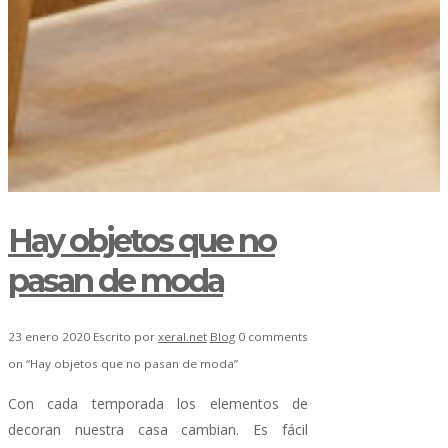
Hay objetos que no
pasan de moda
23 enero 2020
Escrito por
xeral.net
Blog
0 comments
on “Hay objetos que no pasan de moda”
Con cada temporada los elementos de
decoran nuestra casa cambian. Es fácil