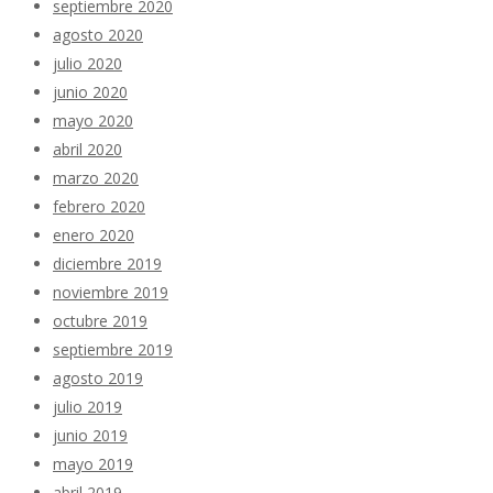
septiembre 2020
agosto 2020
julio 2020
junio 2020
mayo 2020
abril 2020
marzo 2020
febrero 2020
enero 2020
diciembre 2019
noviembre 2019
octubre 2019
septiembre 2019
agosto 2019
julio 2019
junio 2019
mayo 2019
abril 2019