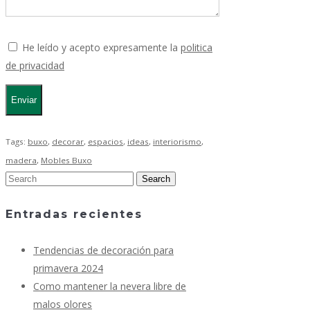
He leído y acepto expresamente la
politica
de privacidad
Tags:
buxo
,
decorar
,
espacios
,
ideas
,
interiorismo
,
madera
,
Mobles Buxo
Entradas recientes
Tendencias de decoración para
primavera 2024
Como mantener la nevera libre de
malos olores