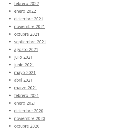
febrero 2022
enero 2022
diciembre 2021
noviembre 2021
octubre 2021
septiembre 2021
agosto 2021
julio 2021
junio 2021
mayo 2021
abril 2021
marzo 2021
febrero 2021
enero 2021
diciembre 2020
noviembre 2020
octubre 2020