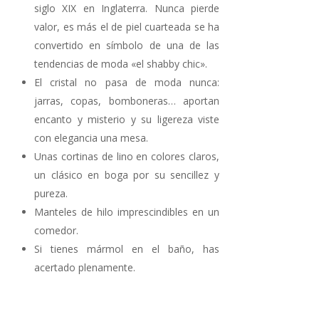
siglo XIX en Inglaterra. Nunca pierde
valor, es más el de piel cuarteada se ha
convertido en símbolo de una de las
tendencias de moda «el shabby chic».
El cristal no pasa de moda nunca:
jarras, copas, bomboneras… aportan
encanto y misterio y su ligereza viste
con elegancia una mesa.
Unas cortinas de lino en colores claros,
un clásico en boga por su sencillez y
pureza.
Manteles de hilo imprescindibles en un
comedor.
Si tienes mármol en el baño, has
acertado plenamente.