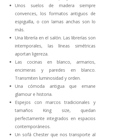
Unos suelos de madera siempre
convences, los formatos antiguos de
espiguilla, o con lamas anchas son lo
más.
Una librería en el salón. Las librerías son
intemporales, las líneas simétricas
aportan ligereza.
Las cocinas en blanco, armarios,
encimeras y paredes en blanco.
Transmiten luminosidad y orden.
Una cómoda antigua que emane
glamour e historia.
Espejos con marcos tradicionales y
tamaños King size, quedan
perfectamente integrados en espacios
contemporáneos.
Un sofá Chester que nos transporte al