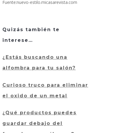
Fuente:nuevo-estilo.micasarevista.com
Quizás también te
interese…
¿Estás buscando una
alfombra para tu salón?
Curioso truco para eliminar
el oxido de un metal
¿Qué productos puedes
guardar debajo del