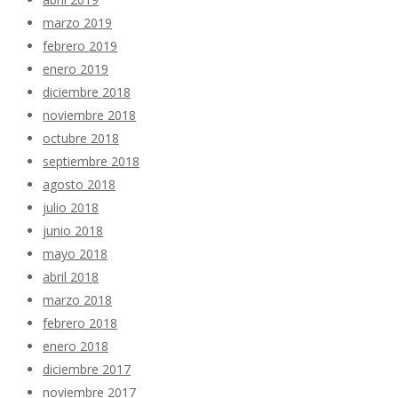
marzo 2019
febrero 2019
enero 2019
diciembre 2018
noviembre 2018
octubre 2018
septiembre 2018
agosto 2018
julio 2018
junio 2018
mayo 2018
abril 2018
marzo 2018
febrero 2018
enero 2018
diciembre 2017
noviembre 2017