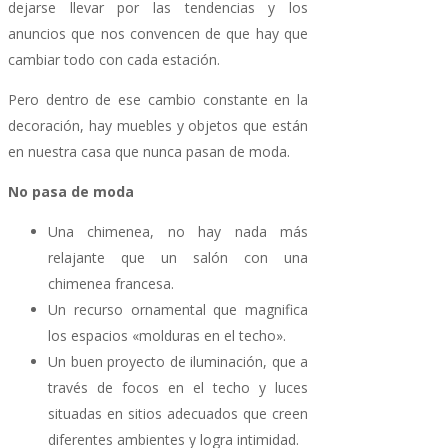
dejarse llevar por las tendencias y los
anuncios que nos convencen de que hay que
cambiar todo con cada estación.
Pero dentro de ese cambio constante en la
decoración, hay muebles y objetos que están
en nuestra casa que nunca pasan de moda.
No pasa de moda
Una chimenea, no hay nada más
relajante que un salón con una
chimenea francesa.
Un recurso ornamental que magnifica
los espacios «molduras en el techo».
Un buen proyecto de iluminación, que a
través de focos en el techo y luces
situadas en sitios adecuados que creen
diferentes ambientes y logra intimidad.