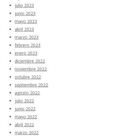
julio 2023
junio 2023
mayo 2023
abril 2023
marzo 2023
febrero 2023
enero 2023
diciembre 2022
noviembre 2022
octubre 2022
septiembre 2022
agosto 2022
julio 2022
junio 2022
mayo 2022
abril 2022
marzo 2022