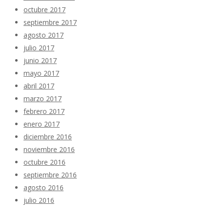
octubre 2017
septiembre 2017
agosto 2017
julio 2017
junio 2017
mayo 2017
abril 2017
marzo 2017
febrero 2017
enero 2017
diciembre 2016
noviembre 2016
octubre 2016
septiembre 2016
agosto 2016
julio 2016