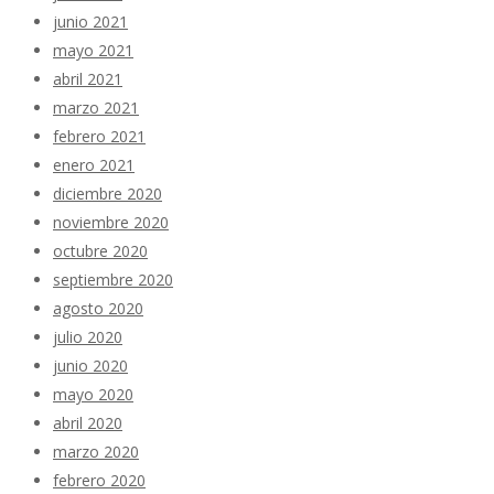
junio 2021
mayo 2021
abril 2021
marzo 2021
febrero 2021
enero 2021
diciembre 2020
noviembre 2020
octubre 2020
septiembre 2020
agosto 2020
julio 2020
junio 2020
mayo 2020
abril 2020
marzo 2020
febrero 2020