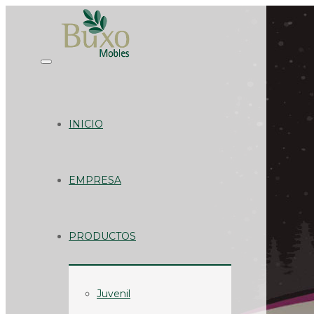
INICIO
EMPRESA
PRODUCTOS
Juvenil