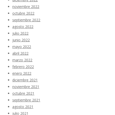
noviembre 2022
octubre 2022
septiembre 2022
agosto 2022
julio 2022
junio 2022
mayo 2022
abril 2022
marzo 2022
febrero 2022
enero 2022
diciembre 2021
noviembre 2021
octubre 2021
septiembre 2021
agosto 2021
julio 2021