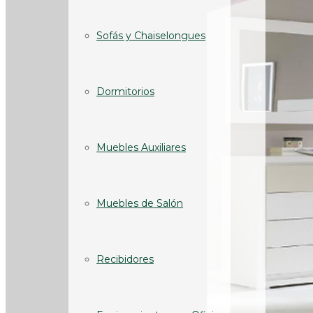
Sofás y Chaiselongues
Dormitorios
Muebles Auxiliares
Muebles de Salón
Recibidores