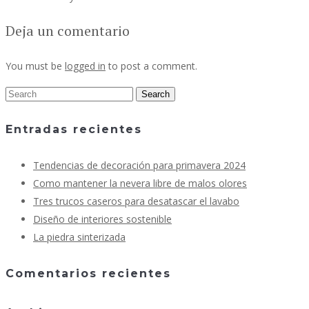
Deja un comentario
You must be
logged in
to post a comment.
Entradas recientes
Tendencias de decoración para primavera 2024
Como mantener la nevera libre de malos olores
Tres trucos caseros para desatascar el lavabo
Diseño de interiores sostenible
La piedra sinterizada
Comentarios recientes