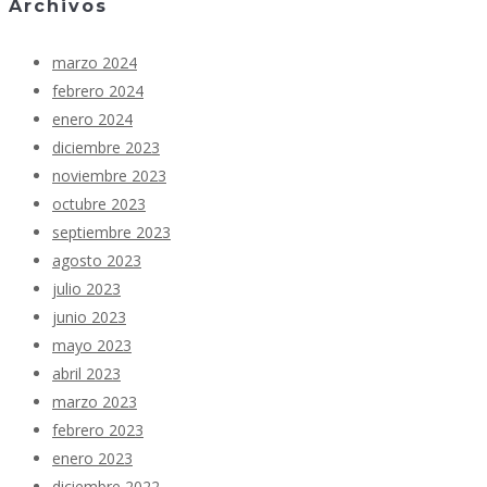
Archivos
marzo 2024
febrero 2024
enero 2024
diciembre 2023
noviembre 2023
octubre 2023
septiembre 2023
agosto 2023
julio 2023
junio 2023
mayo 2023
abril 2023
marzo 2023
febrero 2023
enero 2023
diciembre 2022