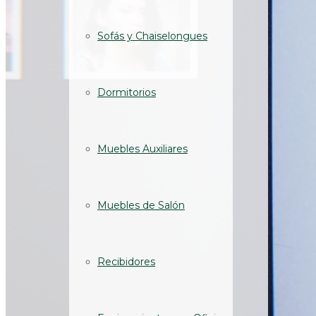
Sofás y Chaiselongues
Dormitorios
Muebles Auxiliares
Muebles de Salón
Recibidores