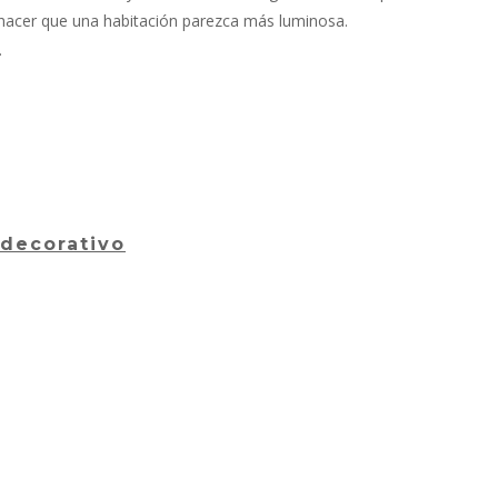
 hacer que una habitación parezca más luminosa.
.
 decorativo