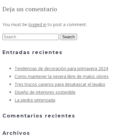
Deja un comentario
You must be
logged in
to post a comment.
Entradas recientes
Tendencias de decoración para primavera 2024
Como mantener la nevera libre de malos olores
Tres trucos caseros para desatascar el lavabo
Diseño de interiores sostenible
La piedra sinterizada
Comentarios recientes
Archivos