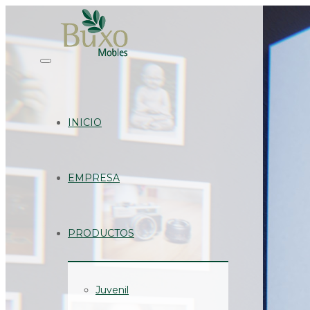
INICIO
EMPRESA
PRODUCTOS
Juvenil