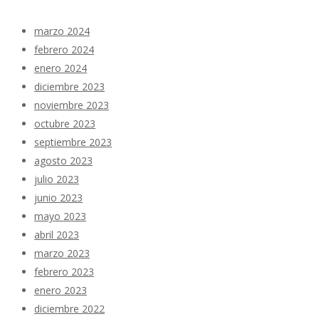
marzo 2024
febrero 2024
enero 2024
diciembre 2023
noviembre 2023
octubre 2023
septiembre 2023
agosto 2023
julio 2023
junio 2023
mayo 2023
abril 2023
marzo 2023
febrero 2023
enero 2023
diciembre 2022