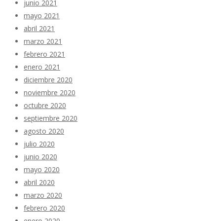
junio 2021
mayo 2021
abril 2021
marzo 2021
febrero 2021
enero 2021
diciembre 2020
noviembre 2020
octubre 2020
septiembre 2020
agosto 2020
julio 2020
junio 2020
mayo 2020
abril 2020
marzo 2020
febrero 2020
enero 2020