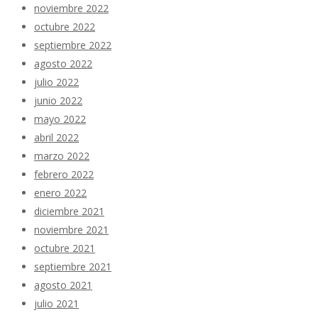
noviembre 2022
octubre 2022
septiembre 2022
agosto 2022
julio 2022
junio 2022
mayo 2022
abril 2022
marzo 2022
febrero 2022
enero 2022
diciembre 2021
noviembre 2021
octubre 2021
septiembre 2021
agosto 2021
julio 2021