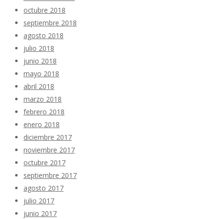
octubre 2018
septiembre 2018
agosto 2018
julio 2018
junio 2018
mayo 2018
abril 2018
marzo 2018
febrero 2018
enero 2018
diciembre 2017
noviembre 2017
octubre 2017
septiembre 2017
agosto 2017
julio 2017
junio 2017