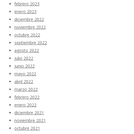
febrero 2023
enero 2023
diciembre 2022
noviembre 2022
octubre 2022
septiembre 2022
agosto 2022
julio 2022
junio 2022
mayo 2022
abril 2022
marzo 2022
febrero 2022
enero 2022
diciembre 2021
noviembre 2021
octubre 2021