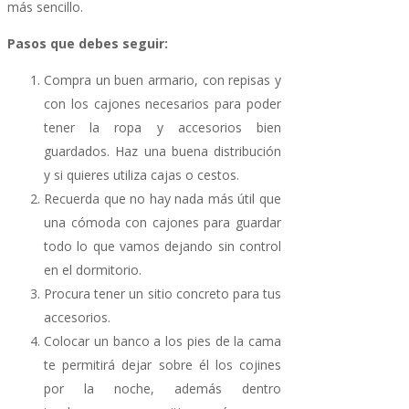
más sencillo.
Pasos que debes seguir:
Compra un buen armario, con repisas y
con los cajones necesarios para poder
tener la ropa y accesorios bien
guardados. Haz una buena distribución
y si quieres utiliza cajas o cestos.
Recuerda que no hay nada más útil que
una cómoda con cajones para guardar
todo lo que vamos dejando sin control
en el dormitorio.
Procura tener un sitio concreto para tus
accesorios.
Colocar un banco a los pies de la cama
te permitirá dejar sobre él los cojines
por la noche, además dentro