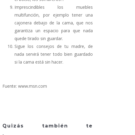
Imprescindibles los muebles
multifunción, por ejemplo tener una
cajonera debajo de la cama, que nos
garantiza un espacio para que nada
quede tirado sin guardar.
Sigue los consejos de tu madre, de
nada servirá tener todo bien guardado
si la cama está sin hacer.
Fuente: www.msn.com
Quizás también te