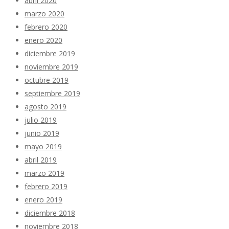
abril 2020
marzo 2020
febrero 2020
enero 2020
diciembre 2019
noviembre 2019
octubre 2019
septiembre 2019
agosto 2019
julio 2019
junio 2019
mayo 2019
abril 2019
marzo 2019
febrero 2019
enero 2019
diciembre 2018
noviembre 2018