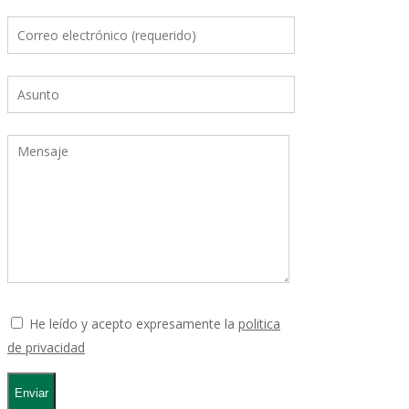
He leído y acepto expresamente la
politica
de privacidad