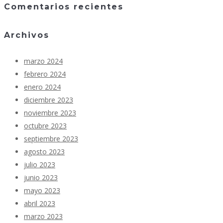
Comentarios recientes
Archivos
marzo 2024
febrero 2024
enero 2024
diciembre 2023
noviembre 2023
octubre 2023
septiembre 2023
agosto 2023
julio 2023
junio 2023
mayo 2023
abril 2023
marzo 2023