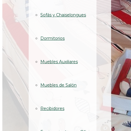
Sofás y Chaiselongues
Dormitorios
Muebles Auxiliares
Muebles de Salón
Recibidores