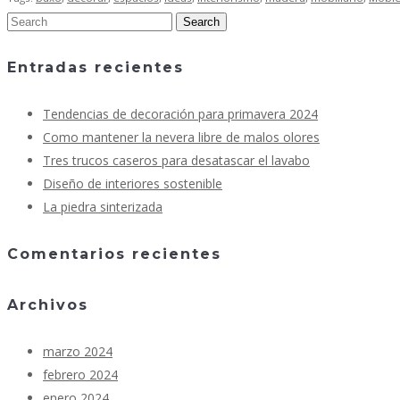
Entradas recientes
Tendencias de decoración para primavera 2024
Como mantener la nevera libre de malos olores
Tres trucos caseros para desatascar el lavabo
Diseño de interiores sostenible
La piedra sinterizada
Comentarios recientes
Archivos
marzo 2024
febrero 2024
enero 2024