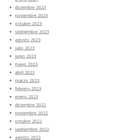
diciembre 2023
noviembre 2023
octubre 2023
septiembre 2023
agosto 2023
julio 2023
junio 2023
mayo 2023
abril 2023
marzo 2023
febrero 2023
enero 2023
diciembre 2022
noviembre 2022
octubre 2022
septiembre 2022
agosto 2022