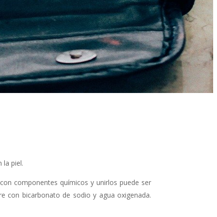
la piel.
 con componentes químicos y unirlos puede ser
agre con bicarbonato de sodio y agua oxigenada.