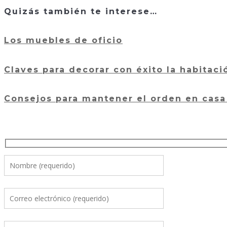
Quizás también te interese…
Los muebles de oficio
Claves para decorar con éxito la habitac
Consejos para mantener el orden en casa 