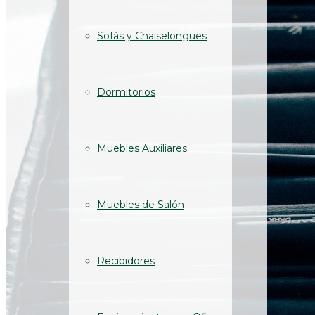
Sofás y Chaiselongues
Dormitorios
Muebles Auxiliares
Muebles de Salón
Recibidores