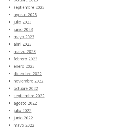
septiembre 2023
agosto 2023
julio 2023
junio 2023
mayo 2023
abril 2023
marzo 2023
febrero 2023
enero 2023
diciembre 2022
noviembre 2022
octubre 2022
septiembre 2022
agosto 2022
julio 2022
junio 2022
mayo 2022