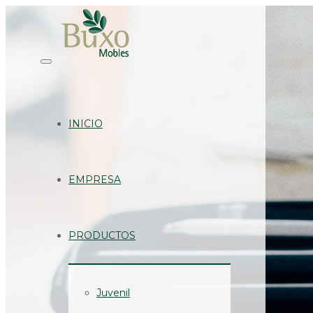
INICIO
EMPRESA
PRODUCTOS
Juvenil