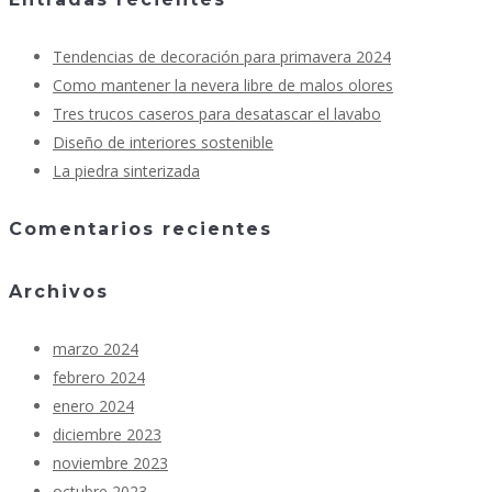
Tendencias de decoración para primavera 2024
Como mantener la nevera libre de malos olores
Tres trucos caseros para desatascar el lavabo
Diseño de interiores sostenible
La piedra sinterizada
Comentarios recientes
Archivos
marzo 2024
febrero 2024
enero 2024
diciembre 2023
noviembre 2023
octubre 2023