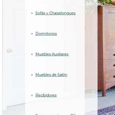
Sofás y Chaiselongues
Dormitorios
Muebles Auxiliares
Muebles de Salón
Recibidores