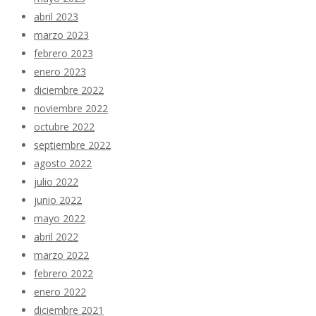
abril 2023
marzo 2023
febrero 2023
enero 2023
diciembre 2022
noviembre 2022
octubre 2022
septiembre 2022
agosto 2022
julio 2022
junio 2022
mayo 2022
abril 2022
marzo 2022
febrero 2022
enero 2022
diciembre 2021