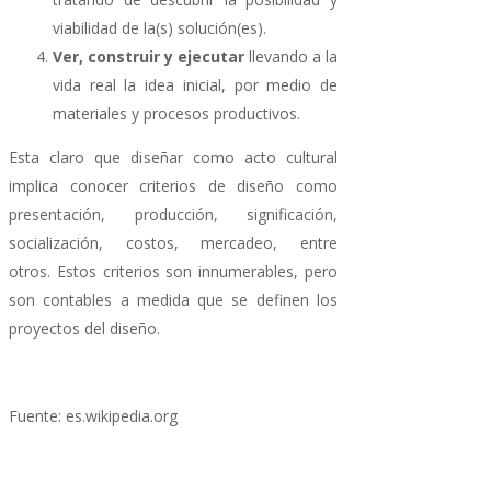
viabilidad de la(s) solución(es).
Ver, construir y ejecutar
llevando a la
vida real la idea inicial, por medio de
materiales y procesos productivos.
Esta claro que diseñar como acto cultural
implica conocer criterios de diseño como
presentación, producción, significación,
socialización, costos, mercadeo, entre
otros. Estos criterios son innumerables, pero
son contables a medida que se definen los
proyectos del diseño.
Fuente: es.wikipedia.org