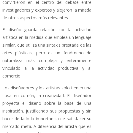
convirtieron en el centro del debate entre
investigadores y expertos y alejaron la mirada
de otros aspectos más relevantes.
El diseño guarda relación con la actividad
artística en la medida que emplea un lenguaje
similar, que utiliza una sintaxis prestada de las
artes plásticas, pero es un fenómeno de
naturaleza más compleja y enteramente
vinculado a la actividad productiva y al
comercio.
Los diseñadores y los artistas solo tienen una
cosa en común, la creatividad. El diseñador
proyecta el diseño sobre la base de una
inspiración, justificando sus propuestas y sin
hacer de lado la importancia de satisfacer su
mercado meta. A diferencia del artista que es