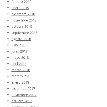
febrero 2019
enero 2019
diciembre 2018
noviembre 2018
octubre 2018
septiembre 2018
agosto 2018
julio 2018
junio 2018
mayo 2018
abril 2018
marzo 2018
febrero 2018
enero 2018
diciembre 2017
noviembre 2017
octubre 2017