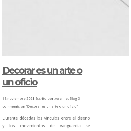
Decorar es un arte o
un oficio
18 noviembre 2021
Escrito por
xeral.net
Blog
0
comments on “Decorar es un arte o un oficio”
Durante décadas los vínculos entre el diseño
y los movimientos de vanguardia se