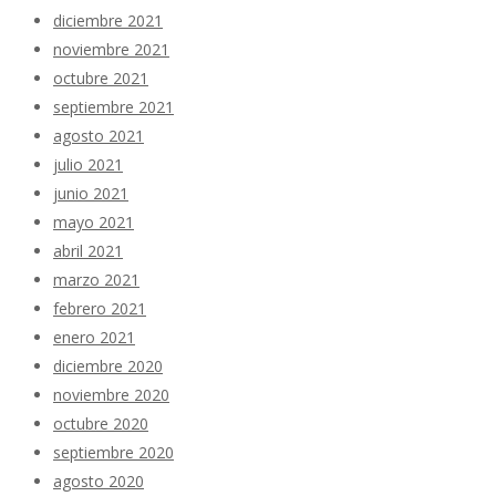
diciembre 2021
noviembre 2021
octubre 2021
septiembre 2021
agosto 2021
julio 2021
junio 2021
mayo 2021
abril 2021
marzo 2021
febrero 2021
enero 2021
diciembre 2020
noviembre 2020
octubre 2020
septiembre 2020
agosto 2020