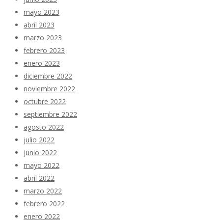
mayo 2023
abril 2023
marzo 2023
febrero 2023
enero 2023
diciembre 2022
noviembre 2022
octubre 2022
septiembre 2022
agosto 2022
julio 2022
junio 2022
mayo 2022
abril 2022
marzo 2022
febrero 2022
enero 2022