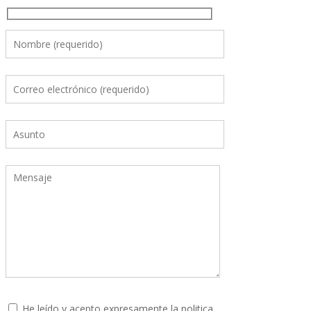
He leído y acepto expresamente la
politica