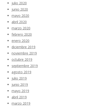
julio 2020
junio 2020
mayo 2020
abril 2020
marzo 2020
febrero 2020
enero 2020
diciembre 2019
noviembre 2019
octubre 2019
septiembre 2019
agosto 2019
julio 2019
junio 2019
mayo 2019
abril 2019
marzo 2019