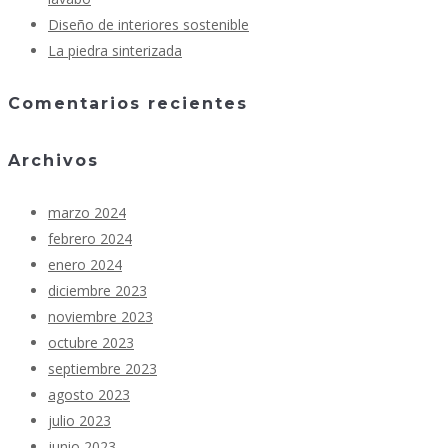
Diseño de interiores sostenible
La piedra sinterizada
Comentarios recientes
Archivos
marzo 2024
febrero 2024
enero 2024
diciembre 2023
noviembre 2023
octubre 2023
septiembre 2023
agosto 2023
julio 2023
junio 2023