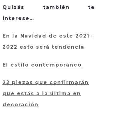
Quizás también te
interese…
En la Navidad de este 2021-
2022 esto será tendencia
El estilo contemporáneo
22 piezas que confirmarán
que estás a la última en
decoración