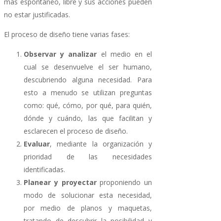
más espontáneo, libre y sus acciones pueden
no estar justificadas.
El proceso de diseño tiene varias fases:
Observar y analizar
el medio en el
cual se desenvuelve el ser humano,
descubriendo alguna necesidad. Para
esto a menudo se utilizan preguntas
como: qué, cómo, por qué, para quién,
dónde y cuándo, las que facilitan y
esclarecen el proceso de diseño.
Evaluar
, mediante la organización y
prioridad de las necesidades
identificadas.
Planear y proyectar
proponiendo un
modo de solucionar esta necesidad,
por medio de planos y maquetas,
tratando de descubrir la posibilidad y