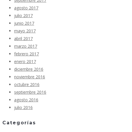
septiembre 2017
agosto 2017
julio 2017
junio 2017
mayo 2017
abril 2017
marzo 2017
febrero 2017
enero 2017
diciembre 2016
noviembre 2016
octubre 2016
septiembre 2016
agosto 2016
julio 2016
Categorías