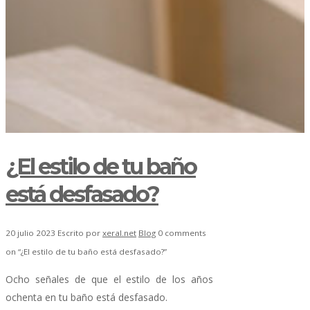
¿El estilo de tu baño
está desfasado?
20 julio 2023
Escrito por
xeral.net
Blog
0 comments
on “¿El estilo de tu baño está desfasado?”
Ocho señales de que el estilo de los años
ochenta en tu baño está desfasado.