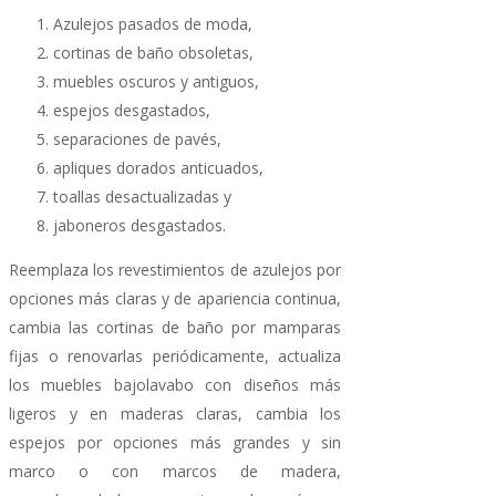
Azulejos pasados ​​de moda,
cortinas de baño obsoletas,
muebles oscuros y antiguos,
espejos desgastados,
separaciones de pavés,
apliques dorados anticuados,
toallas desactualizadas y
jaboneros desgastados.
Reemplaza los revestimientos de azulejos por
opciones más claras y de apariencia continua,
cambia las cortinas de baño por mamparas
fijas o renovarlas periódicamente, actualiza
los muebles bajolavabo con diseños más
ligeros y en maderas claras, cambia los
espejos por opciones más grandes y sin
marco o con marcos de madera,