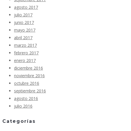
agosto 2017
julio 2017
junio 2017
mayo 2017
abril 2017
marzo 2017
febrero 2017
enero 2017
diciembre 2016
noviembre 2016
octubre 2016
septiembre 2016
agosto 2016
julio 2016
Categorías