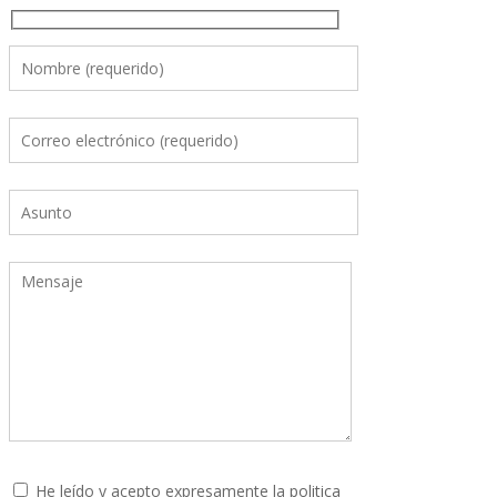
He leído y acepto expresamente la
politica