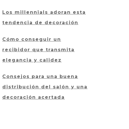
Los millennials adoran esta
tendencia de decoración
Cómo conseguir un
recibidor que transmita
elegancia y calidez
Consejos para una buena
distribución del salón y una
decoración acertada