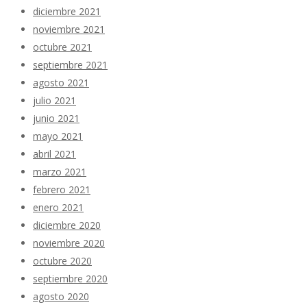
diciembre 2021
noviembre 2021
octubre 2021
septiembre 2021
agosto 2021
julio 2021
junio 2021
mayo 2021
abril 2021
marzo 2021
febrero 2021
enero 2021
diciembre 2020
noviembre 2020
octubre 2020
septiembre 2020
agosto 2020