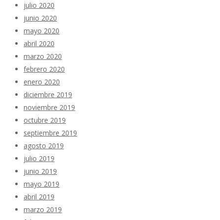
julio 2020
junio 2020
mayo 2020
abril 2020
marzo 2020
febrero 2020
enero 2020
diciembre 2019
noviembre 2019
octubre 2019
septiembre 2019
agosto 2019
julio 2019
junio 2019
mayo 2019
abril 2019
marzo 2019