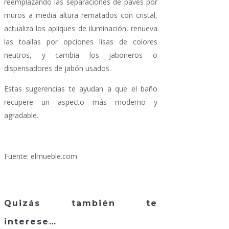
reemplazando las separaciones de pavés por
muros a media altura rematados con cristal,
actualiza los apliques de iluminación, renueva
las toallas por opciones lisas de colores
neutros, y cambia los jaboneros o
dispensadores de jabón usados.
Estas sugerencias te ayudan a que el baño
recupere un aspecto más moderno y
agradable.
Fuente: elmueble.com
Quizás también te
interese…