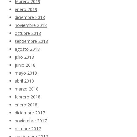
febrero 2019
enero 2019
diciembre 2018
noviembre 2018
octubre 2018
septiembre 2018
agosto 2018
julio 2018
junio 2018
mayo 2018
abril 2018
marzo 2018
febrero 2018
enero 2018
diciembre 2017
noviembre 2017
octubre 2017
septiembre 2017