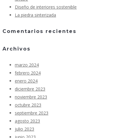
Diseño de interiores sostenible
La piedra sinterizada
Comentarios recientes
Archivos
marzo 2024
febrero 2024
enero 2024
diciembre 2023
noviembre 2023
octubre 2023
septiembre 2023
agosto 2023
julio 2023
junio 2023