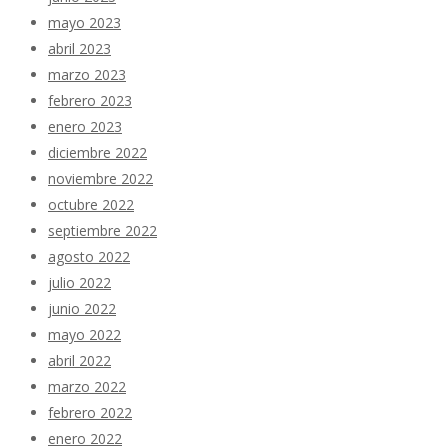
mayo 2023
abril 2023
marzo 2023
febrero 2023
enero 2023
diciembre 2022
noviembre 2022
octubre 2022
septiembre 2022
agosto 2022
julio 2022
junio 2022
mayo 2022
abril 2022
marzo 2022
febrero 2022
enero 2022