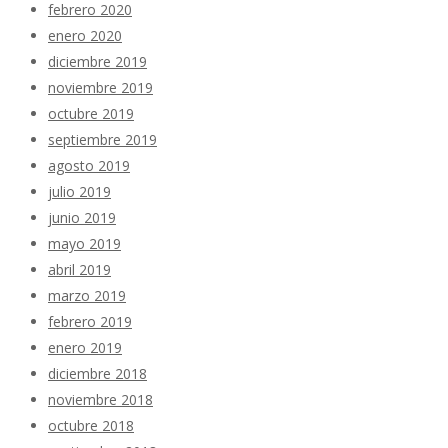
febrero 2020
enero 2020
diciembre 2019
noviembre 2019
octubre 2019
septiembre 2019
agosto 2019
julio 2019
junio 2019
mayo 2019
abril 2019
marzo 2019
febrero 2019
enero 2019
diciembre 2018
noviembre 2018
octubre 2018