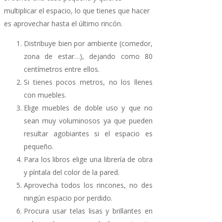
multiplicar el espacio, lo que tienes que hacer
es aprovechar hasta el último rincón.
Distribuye bien por ambiente (comedor,
zona de estar…), dejando como 80
centímetros entre ellos.
Si tienes pocos metros, no los llenes
con muebles.
Elige muebles de doble uso y que no
sean muy voluminosos ya que pueden
resultar agobiantes si el espacio es
pequeño.
Para los libros elige una librería de obra
y píntala del color de la pared.
Aprovecha todos los rincones, no des
ningún espacio por perdido.
Procura usar telas lisas y brillantes en