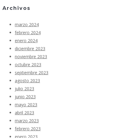
Archivos
marzo 2024
febrero 2024
enero 2024
diciembre 2023
noviembre 2023
octubre 2023
septiembre 2023
agosto 2023
julio 2023
junio 2023
mayo 2023
abril 2023
marzo 2023
febrero 2023
enero 2023