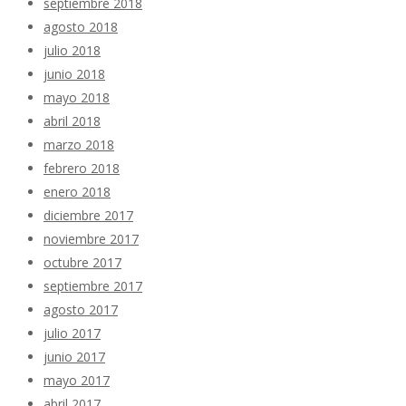
septiembre 2018
agosto 2018
julio 2018
junio 2018
mayo 2018
abril 2018
marzo 2018
febrero 2018
enero 2018
diciembre 2017
noviembre 2017
octubre 2017
septiembre 2017
agosto 2017
julio 2017
junio 2017
mayo 2017
abril 2017