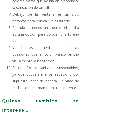
colores claros que ayudarán a potenciar
la sensación de amplitud.
Debajo de la ventana es un sitio
perfecto para colocar un escritorio.
Cuando se necesitan metros, el pasillo
es una opción para colocar una librería
XXL.
Ya hemos comentado en otras
ocasiones que el color blanco amplia
visualmente la habitación.
En el baño los sanitarios suspendidos,
ya que ocupan menos espacio y por
supuesto, nada de bañera, un plato de
ducha con una mampara transparente.
Quizás también te
interese…