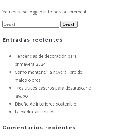
You must be
logged in
to post a comment.
Entradas recientes
Tendencias de decoración para
primavera 2024
Como mantener la nevera libre de
malos olores
Tres trucos caseros para desatascar el
lavabo
Diseño de interiores sostenible
La piedra sinterizada
Comentarios recientes