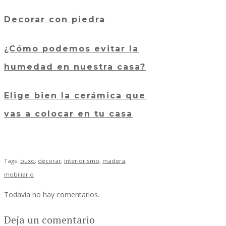
Decorar con piedra
¿Cómo podemos evitar la
humedad en nuestra casa?
Elige bien la cerámica que
vas a colocar en tu casa
Tags:
buxo
,
decorar
,
interiorismo
,
madera
,
mobiliario
Todavía no hay comentarios.
Deja un comentario