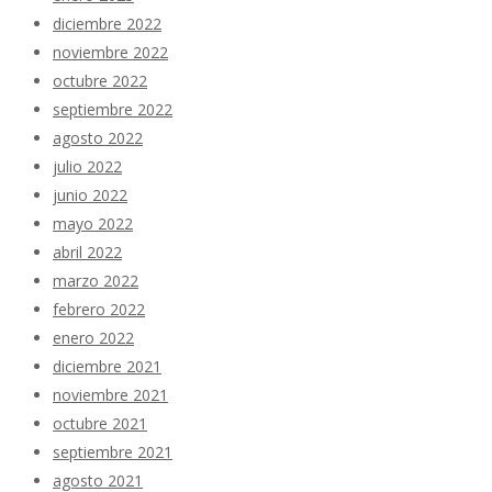
diciembre 2022
noviembre 2022
octubre 2022
septiembre 2022
agosto 2022
julio 2022
junio 2022
mayo 2022
abril 2022
marzo 2022
febrero 2022
enero 2022
diciembre 2021
noviembre 2021
octubre 2021
septiembre 2021
agosto 2021