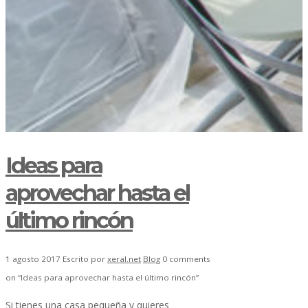
Ideas para
aprovechar hasta el
último rincón
1 agosto 2017
Escrito por
xeral.net
Blog
0 comments
on “Ideas para aprovechar hasta el último rincón”
Si tienes una casa pequeña y quieres