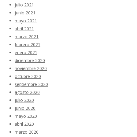
julio 2021
junio 2021
mayo 2021
abril 2021
marzo 2021
febrero 2021
enero 2021
diciembre 2020
noviembre 2020
octubre 2020
septiembre 2020
agosto 2020
julio 2020
junio 2020
mayo 2020
abril 2020
marzo 2020