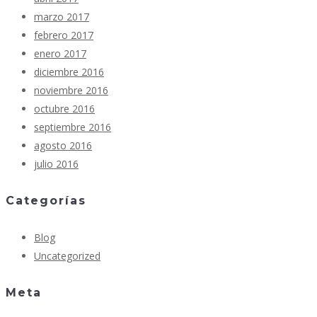
marzo 2017
febrero 2017
enero 2017
diciembre 2016
noviembre 2016
octubre 2016
septiembre 2016
agosto 2016
julio 2016
Categorías
Blog
Uncategorized
Meta