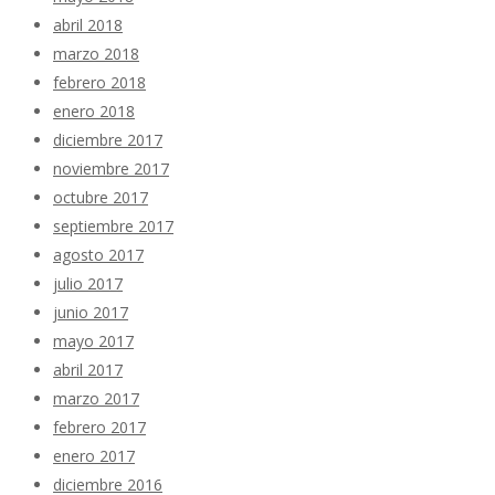
abril 2018
marzo 2018
febrero 2018
enero 2018
diciembre 2017
noviembre 2017
octubre 2017
septiembre 2017
agosto 2017
julio 2017
junio 2017
mayo 2017
abril 2017
marzo 2017
febrero 2017
enero 2017
diciembre 2016