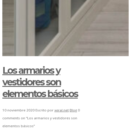
Los armarios y
vestidores son
elementos básicos
10 noviembre 2020
Escrito por
xeral.net
Blog
0
comments on “Los armarios y vestidores son
elementos básicos”