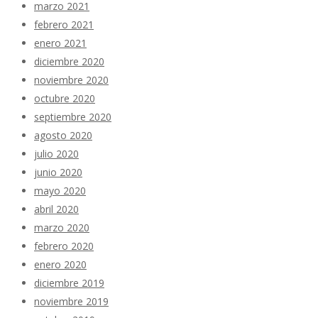
marzo 2021
febrero 2021
enero 2021
diciembre 2020
noviembre 2020
octubre 2020
septiembre 2020
agosto 2020
julio 2020
junio 2020
mayo 2020
abril 2020
marzo 2020
febrero 2020
enero 2020
diciembre 2019
noviembre 2019