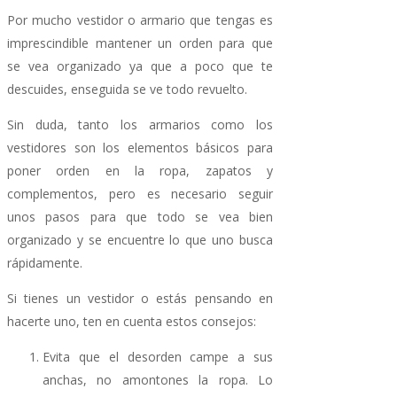
Por mucho vestidor o armario que tengas es
imprescindible mantener un orden para que
se vea organizado ya que a poco que te
descuides, enseguida se ve todo revuelto.
Sin duda, tanto los armarios como los
vestidores son los elementos básicos para
poner orden en la ropa, zapatos y
complementos, pero es necesario seguir
unos pasos para que todo se vea bien
organizado y se encuentre lo que uno busca
rápidamente.
Si tienes un vestidor o estás pensando en
hacerte uno, ten en cuenta estos consejos:
Evita que el desorden campe a sus
anchas, no amontones la ropa. Lo