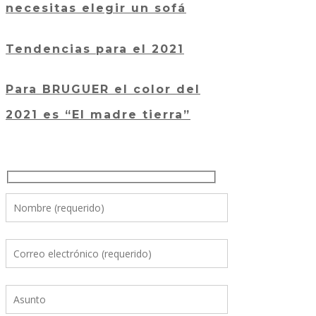
necesitas elegir un sofá
Tendencias para el 2021
Para BRUGUER el color del
2021 es “El madre tierra”