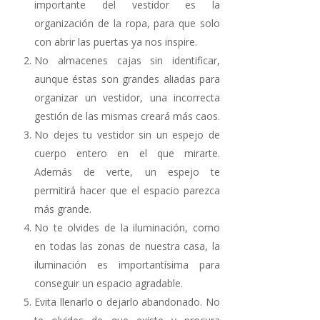
importante del vestidor es la
organización de la ropa, para que solo
con abrir las puertas ya nos inspire.
No almacenes cajas sin identificar,
aunque éstas son grandes aliadas para
organizar un vestidor, una incorrecta
gestión de las mismas creará más caos.
No dejes tu vestidor sin un espejo de
cuerpo entero en el que mirarte.
Además de verte, un espejo te
permitirá hacer que el espacio parezca
más grande.
No te olvides de la iluminación, como
en todas las zonas de nuestra casa, la
iluminación es importantísima para
conseguir un espacio agradable.
Evita llenarlo o dejarlo abandonado. No