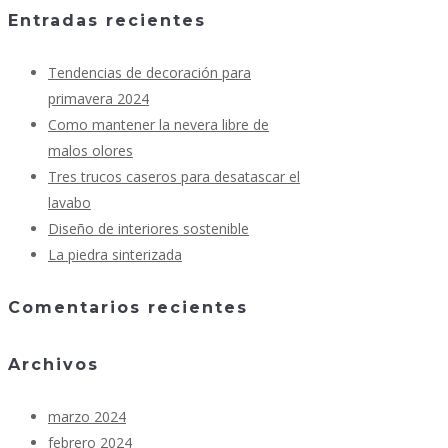
Entradas recientes
Tendencias de decoración para
primavera 2024
Como mantener la nevera libre de
malos olores
Tres trucos caseros para desatascar el
lavabo
Diseño de interiores sostenible
La piedra sinterizada
Comentarios recientes
Archivos
marzo 2024
febrero 2024