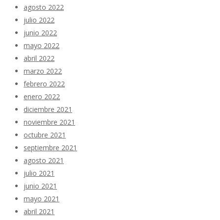
agosto 2022
julio 2022
junio 2022
mayo 2022
abril 2022
marzo 2022
febrero 2022
enero 2022
diciembre 2021
noviembre 2021
octubre 2021
septiembre 2021
agosto 2021
julio 2021
junio 2021
mayo 2021
abril 2021