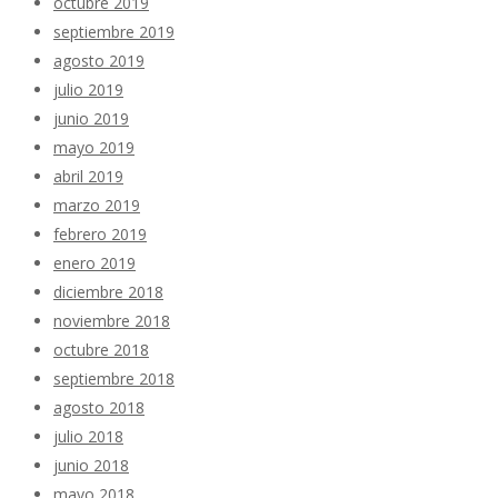
octubre 2019
septiembre 2019
agosto 2019
julio 2019
junio 2019
mayo 2019
abril 2019
marzo 2019
febrero 2019
enero 2019
diciembre 2018
noviembre 2018
octubre 2018
septiembre 2018
agosto 2018
julio 2018
junio 2018
mayo 2018