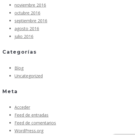
noviembre 2016
octubre 2016
septiembre 2016
agosto 2016
julio 2016
Categorías
Blog
Uncategorized
Meta
Acceder
Feed de entradas
Feed de comentarios
WordPress.org