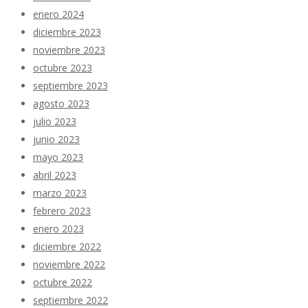
enero 2024
diciembre 2023
noviembre 2023
octubre 2023
septiembre 2023
agosto 2023
julio 2023
junio 2023
mayo 2023
abril 2023
marzo 2023
febrero 2023
enero 2023
diciembre 2022
noviembre 2022
octubre 2022
septiembre 2022