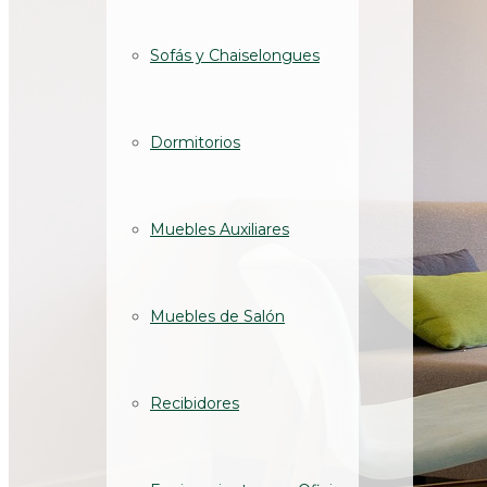
Sofás y Chaiselongues
Dormitorios
Muebles Auxiliares
Muebles de Salón
Recibidores