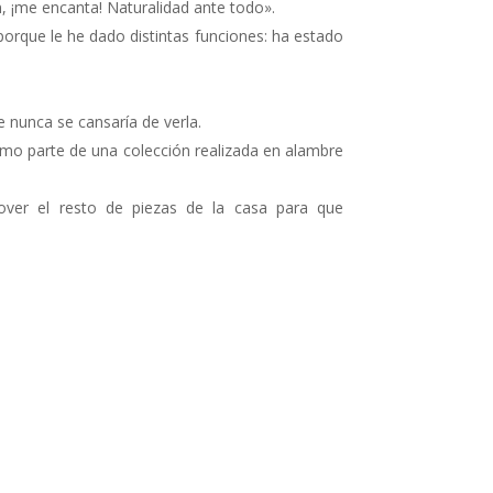
, ¡me encanta! Naturalidad ante todo».
orque le he dado distintas funciones: ha estado
nunca se cansaría de verla.
como parte de una colección realizada en alambre
over el resto de piezas de la casa para que