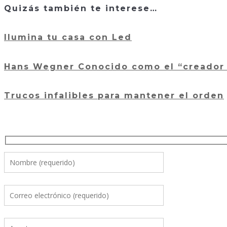
Quizás también te interese…
Ilumina tu casa con Led
Hans Wegner Conocido como el “creador d
Trucos infalibles para mantener el orden