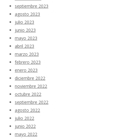
septiembre 2023
agosto 2023
julio 2023
junio 2023
mayo 2023
abril 2023
marzo 2023
febrero 2023
enero 2023
diciembre 2022
noviembre 2022
octubre 2022
septiembre 2022
agosto 2022
julio 2022
junio 2022
mayo 2022