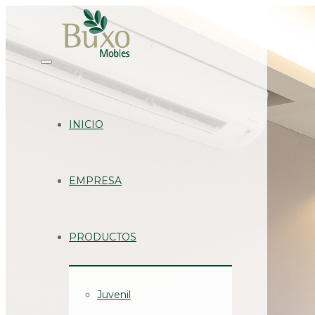
INICIO
EMPRESA
PRODUCTOS
Juvenil