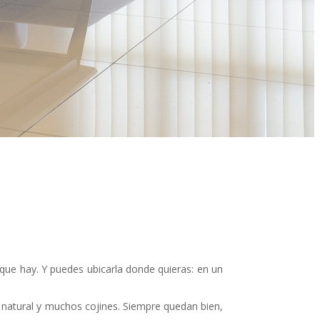
que hay. Y puedes ubicarla donde quieras: en un
 natural y muchos cojines. Siempre quedan bien,