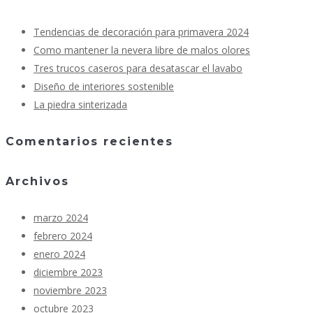
Tendencias de decoración para primavera 2024
Como mantener la nevera libre de malos olores
Tres trucos caseros para desatascar el lavabo
Diseño de interiores sostenible
La piedra sinterizada
Comentarios recientes
Archivos
marzo 2024
febrero 2024
enero 2024
diciembre 2023
noviembre 2023
octubre 2023