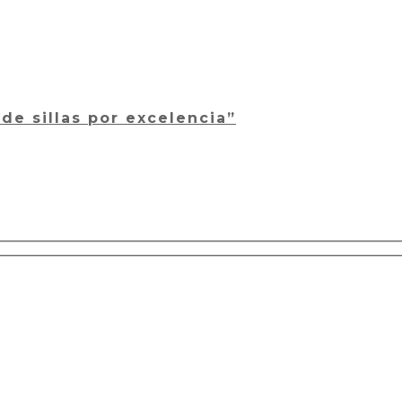
e sillas por excelencia”