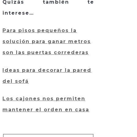
Quizás también te
interese…
Para pisos pequeños la
solución para ganar metros
son las puertas correderas
Ideas para decorar la pared
del sofá
Los cajones nos permiten
mantener el orden en casa