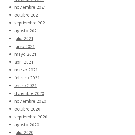
noviembre 2021
octubre 2021
septiembre 2021
agosto 2021
julio 2021
junio 2021
mayo 2021
abril 2021
marzo 2021
febrero 2021
enero 2021
diciembre 2020
noviembre 2020
octubre 2020
septiembre 2020
agosto 2020
julio 2020