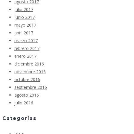
agosto 2017
julio 2017
junio 2017
mayo 2017
abril 2017
marzo 2017
febrero 2017
enero 2017
diciembre 2016
noviembre 2016
octubre 2016
septiembre 2016
agosto 2016
julio 2016
Categorías