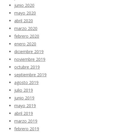
junio 2020
mayo 2020
abril 2020
marzo 2020
febrero 2020
enero 2020
diciembre 2019
noviembre 2019
octubre 2019
septiembre 2019
agosto 2019
julio 2019
junio 2019
mayo 2019
abril 2019
marzo 2019
febrero 2019