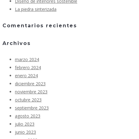
Diseño de interiores sostenible
La piedra sinterizada
Comentarios recientes
Archivos
marzo 2024
febrero 2024
enero 2024
diciembre 2023
noviembre 2023
octubre 2023
septiembre 2023
agosto 2023
julio 2023
junio 2023