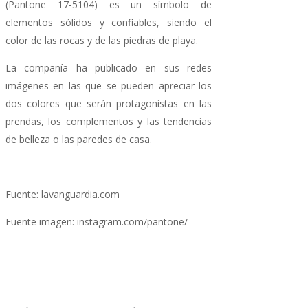
(Pantone 17-5104) es un símbolo de
elementos sólidos y confiables, siendo el
color de las rocas y de las piedras de playa.
La compañía ha publicado en sus redes
imágenes en las que se pueden apreciar los
dos colores que serán protagonistas en las
prendas, los complementos y las tendencias
de belleza o las paredes de casa.
Fuente: lavanguardia.com
Fuente imagen: instagram.com/pantone/