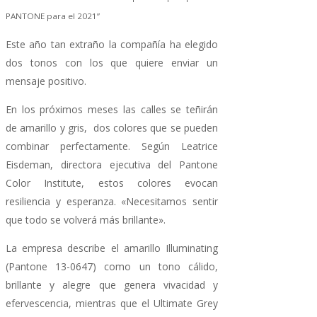
PANTONE para el 2021”
Este año tan extraño la compañía ha elegido
dos tonos con los que quiere enviar un
mensaje positivo.
En los próximos meses las calles se teñirán
de amarillo y gris, dos colores que se pueden
combinar perfectamente. Según Leatrice
Eisdeman, directora ejecutiva del Pantone
Color Institute, estos colores evocan
resiliencia y esperanza. «Necesitamos sentir
que todo se volverá más brillante».
La empresa describe el amarillo Illuminating
(Pantone 13-0647) como un tono cálido,
brillante y alegre que genera vivacidad y
efervescencia, mientras que el Ultimate Grey