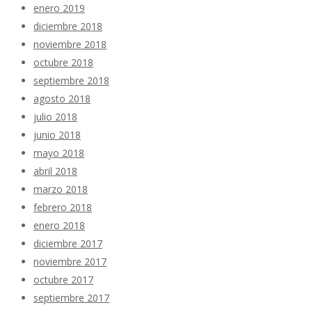
enero 2019
diciembre 2018
noviembre 2018
octubre 2018
septiembre 2018
agosto 2018
julio 2018
junio 2018
mayo 2018
abril 2018
marzo 2018
febrero 2018
enero 2018
diciembre 2017
noviembre 2017
octubre 2017
septiembre 2017