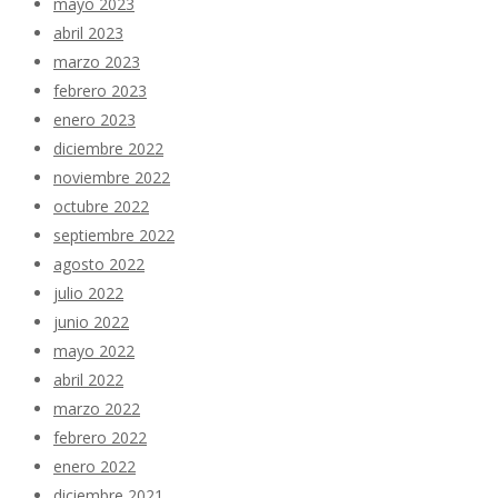
mayo 2023
abril 2023
marzo 2023
febrero 2023
enero 2023
diciembre 2022
noviembre 2022
octubre 2022
septiembre 2022
agosto 2022
julio 2022
junio 2022
mayo 2022
abril 2022
marzo 2022
febrero 2022
enero 2022
diciembre 2021