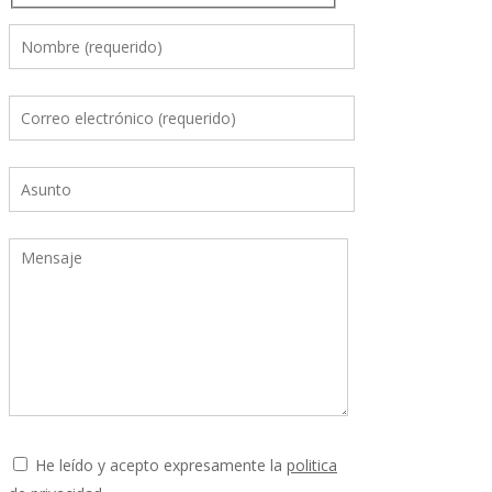
He leído y acepto expresamente la
politica