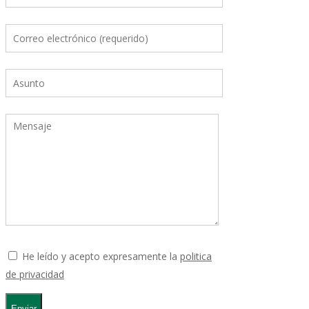
He leído y acepto expresamente la
politica
de privacidad