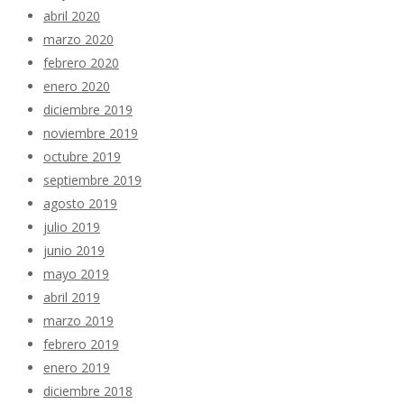
abril 2020
marzo 2020
febrero 2020
enero 2020
diciembre 2019
noviembre 2019
octubre 2019
septiembre 2019
agosto 2019
julio 2019
junio 2019
mayo 2019
abril 2019
marzo 2019
febrero 2019
enero 2019
diciembre 2018