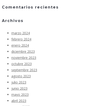
Comentarios recientes
Archivos
marzo 2024
febrero 2024
enero 2024
diciembre 2023
noviembre 2023
octubre 2023
septiembre 2023
agosto 2023
julio 2023
junio 2023
mayo 2023
abril 2023