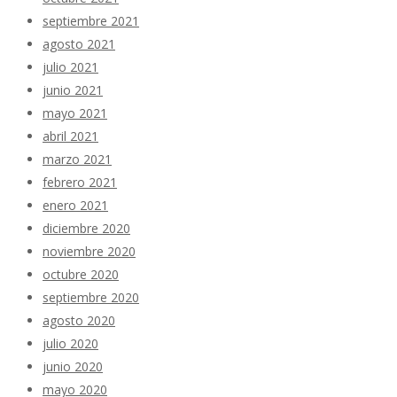
septiembre 2021
agosto 2021
julio 2021
junio 2021
mayo 2021
abril 2021
marzo 2021
febrero 2021
enero 2021
diciembre 2020
noviembre 2020
octubre 2020
septiembre 2020
agosto 2020
julio 2020
junio 2020
mayo 2020