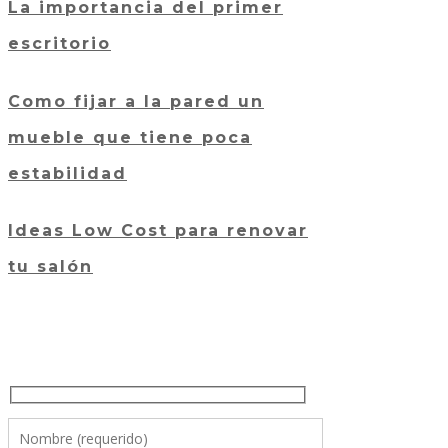
La importancia del primer
escritorio
Como fijar a la pared un
mueble que tiene poca
estabilidad
Ideas Low Cost para renovar
tu salón