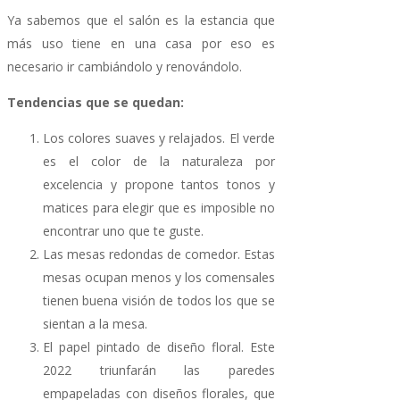
Ya sabemos que el salón es la estancia que
más uso tiene en una casa por eso es
necesario ir cambiándolo y renovándolo.
Tendencias que se quedan:
Los colores suaves y relajados. El verde
es el color de la naturaleza por
excelencia y propone tantos tonos y
matices para elegir que es imposible no
encontrar uno que te guste.
Las mesas redondas de comedor. Estas
mesas ocupan menos y los comensales
tienen buena visión de todos los que se
sientan a la mesa.
El papel pintado de diseño floral. Este
2022 triunfarán las paredes
empapeladas con diseños florales, que