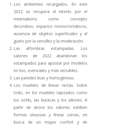
Los ambientes recargados. En este
2022 se recupera el interés por el
minimalismo como concepto
decorativo, espacios monocromáticos,
ausencia de objetos superficiales y el
gusto por la sencillez y la moderación.
Las alfombras estampadas. Los
salones de 2022 abandonan los
estampados para apostar por modelos
en liso, esenciales y más versátiles.
Las paredes lisas y homogéneas.
Los muebles de líneas rectas. Sobre
todo, en los muebles tapizados como
los sofás, las butacas y los sillones. A
partir de ahora los salones exhiben
formas sinuosas y líneas curvas, en
busca de un mayor confort y de