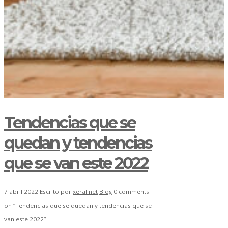
Tendencias que se
quedan y tendencias
que se van este 2022
7 abril 2022
Escrito por
xeral.net
Blog
0 comments
on “Tendencias que se quedan y tendencias que se
van este 2022”