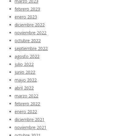
marzo 2023
febrero 2023
enero 2023
diciembre 2022
noviembre 2022
octubre 2022
septiembre 2022
agosto 2022
julio 2022
junio 2022
mayo 2022
abril 2022
marzo 2022
febrero 2022
enero 2022
diciembre 2021
noviembre 2021
octubre 2021