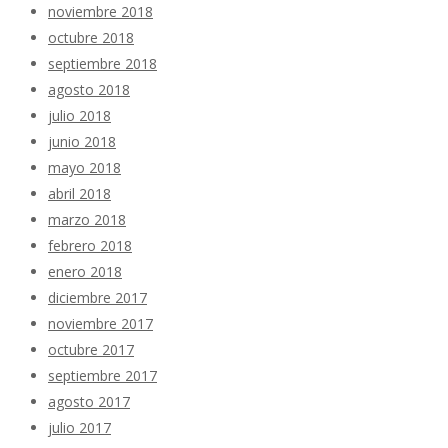
noviembre 2018
octubre 2018
septiembre 2018
agosto 2018
julio 2018
junio 2018
mayo 2018
abril 2018
marzo 2018
febrero 2018
enero 2018
diciembre 2017
noviembre 2017
octubre 2017
septiembre 2017
agosto 2017
julio 2017