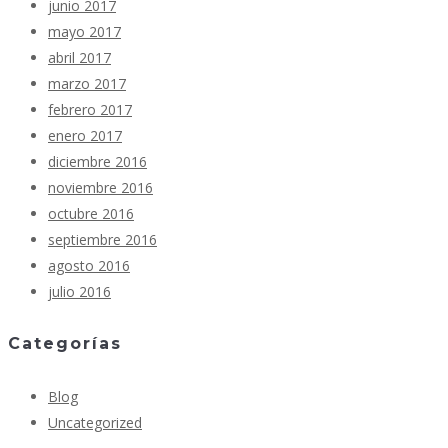
junio 2017
mayo 2017
abril 2017
marzo 2017
febrero 2017
enero 2017
diciembre 2016
noviembre 2016
octubre 2016
septiembre 2016
agosto 2016
julio 2016
Categorías
Blog
Uncategorized