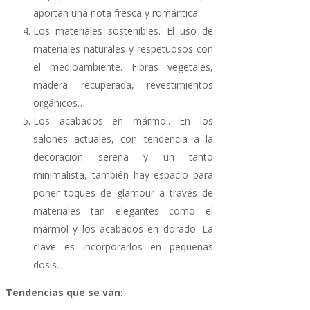
aportan una nota fresca y romántica.
Los materiales sostenibles. El uso de
materiales naturales y respetuosos con
el medioambiente. Fibras vegetales,
madera recuperada, revestimientos
orgánicos…
Los acabados en mármol. En los
salones actuales, con tendencia a la
decoración serena y un tanto
minimalista, también hay espacio para
poner toques de glamour a través de
materiales tan elegantes como el
mármol y los acabados en dorado. La
clave es incorporarlos en pequeñas
dosis.
Tendencias que se van: