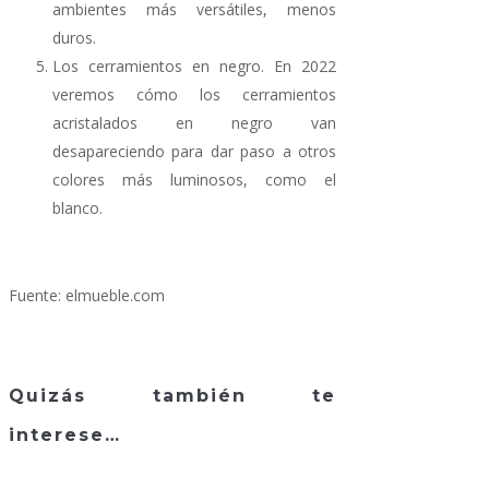
ambientes más versátiles, menos
duros.
Los cerramientos en negro. En 2022
veremos cómo los cerramientos
acristalados en negro van
desapareciendo para dar paso a otros
colores más luminosos, como el
blanco.
Fuente: elmueble.com
Quizás también te
interese…