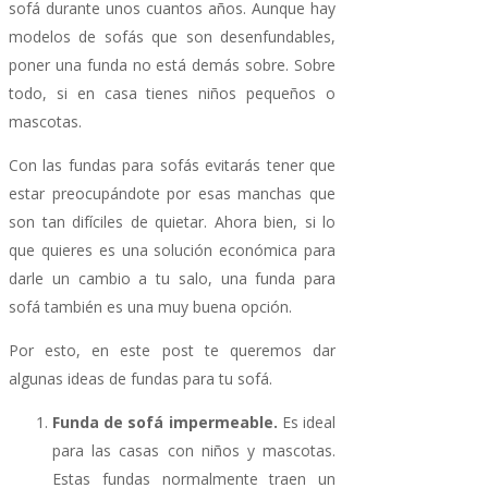
sofá durante unos cuantos años. Aunque hay
modelos de sofás que son desenfundables,
poner una funda no está demás sobre. Sobre
todo, si en casa tienes niños pequeños o
mascotas.
Con las fundas para sofás evitarás tener que
estar preocupándote por esas manchas que
son tan difíciles de quietar. Ahora bien, si lo
que quieres es una solución económica para
darle un cambio a tu salo, una funda para
sofá también es una muy buena opción.
Por esto, en este post te queremos dar
algunas ideas de fundas para tu sofá.
Funda de sofá impermeable.
Es ideal
para las casas con niños y mascotas.
Estas fundas normalmente traen un