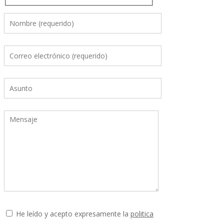
He leído y acepto expresamente la
politica