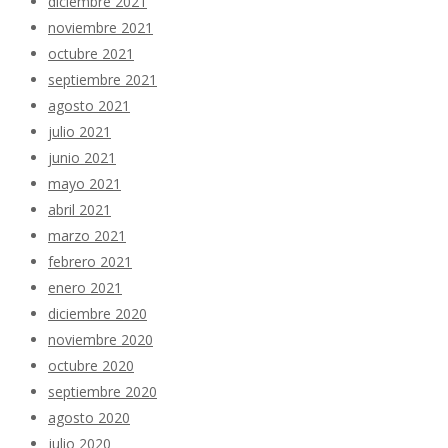
diciembre 2021
noviembre 2021
octubre 2021
septiembre 2021
agosto 2021
julio 2021
junio 2021
mayo 2021
abril 2021
marzo 2021
febrero 2021
enero 2021
diciembre 2020
noviembre 2020
octubre 2020
septiembre 2020
agosto 2020
julio 2020