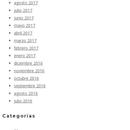
agosto 2017
julio 2017
junio 2017
mayo 2017
abril 2017
marzo 2017
febrero 2017
enero 2017
diciembre 2016
noviembre 2016
octubre 2016
septiembre 2016
agosto 2016
julio 2016
Categorías