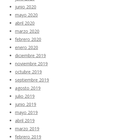
junio 2020
mayo 2020
abril 2020
marzo 2020
febrero 2020
enero 2020
diciembre 2019
noviembre 2019
octubre 2019
septiembre 2019
agosto 2019
julio 2019
junio 2019
mayo 2019
abril 2019
marzo 2019
febrero 2019