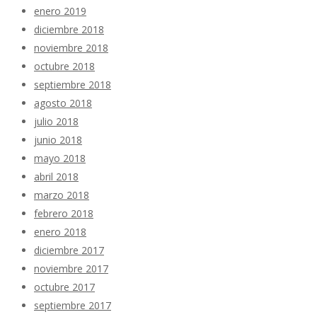
enero 2019
diciembre 2018
noviembre 2018
octubre 2018
septiembre 2018
agosto 2018
julio 2018
junio 2018
mayo 2018
abril 2018
marzo 2018
febrero 2018
enero 2018
diciembre 2017
noviembre 2017
octubre 2017
septiembre 2017