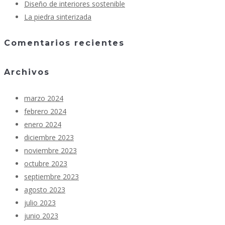
Diseño de interiores sostenible
La piedra sinterizada
Comentarios recientes
Archivos
marzo 2024
febrero 2024
enero 2024
diciembre 2023
noviembre 2023
octubre 2023
septiembre 2023
agosto 2023
julio 2023
junio 2023