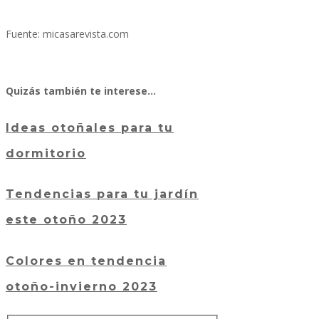
Fuente: micasarevista.com
Quizás también te interese…
Ideas otoñales para tu
dormitorio
Tendencias para tu jardín
este otoño 2023
Colores en tendencia
otoño-invierno 2023