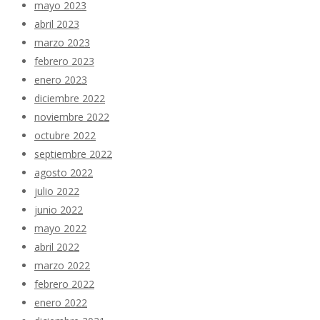
mayo 2023
abril 2023
marzo 2023
febrero 2023
enero 2023
diciembre 2022
noviembre 2022
octubre 2022
septiembre 2022
agosto 2022
julio 2022
junio 2022
mayo 2022
abril 2022
marzo 2022
febrero 2022
enero 2022