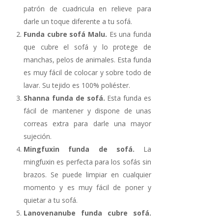
patrón de cuadricula en relieve para
darle un toque diferente a tu sofá.
Funda cubre sofá Malu.
Es una funda
que cubre el sofá y lo protege de
manchas, pelos de animales. Esta funda
es muy fácil de colocar y sobre todo de
lavar. Su tejido es 100% poliéster.
Shanna funda de sofá.
Esta funda es
fácil de mantener y dispone de unas
correas extra para darle una mayor
sujeción.
Mingfuxin funda de sofá.
La
mingfuxin es perfecta para los sofás sin
brazos. Se puede limpiar en cualquier
momento y es muy fácil de poner y
quietar a tu sofá.
Lanovenanube funda cubre sofá.