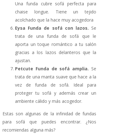
Una funda cubre sofá perfecta para
chaise longue. Tiene un tejido
acolchado que la hace muy acogedora
Eysa Funda de sofá con lazos.
Se
trata de una funda de sofá que le
aporta un toque romántico a tu salón
gracias a los lazos delanteros que la
ajustan.
Petcute Funda de sofá amplia.
Se
trata de una manta suave que hace a la
vez de funda de sofá. Ideal para
proteger tu sofá y además crear un
ambiente cálido y más acogedor.
Estas son algunas de la infinidad de fundas
para sofá que puedes encontrar. ¿Nos
recomiendas alguna más?