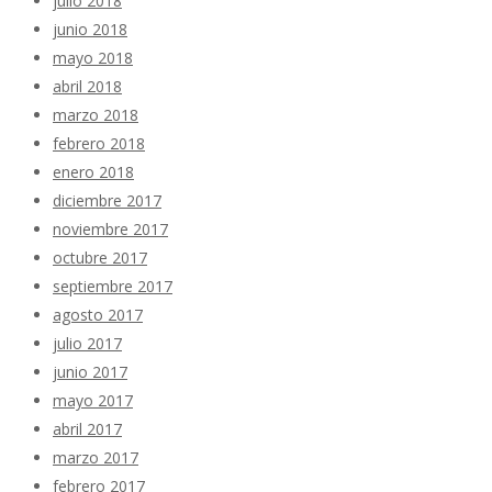
julio 2018
junio 2018
mayo 2018
abril 2018
marzo 2018
febrero 2018
enero 2018
diciembre 2017
noviembre 2017
octubre 2017
septiembre 2017
agosto 2017
julio 2017
junio 2017
mayo 2017
abril 2017
marzo 2017
febrero 2017