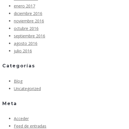
enero 2017
diciembre 2016
noviembre 2016
octubre 2016
septiembre 2016
agosto 2016
julio 2016
Categorías
Blog
Uncategorized
Meta
Acceder
Feed de entradas