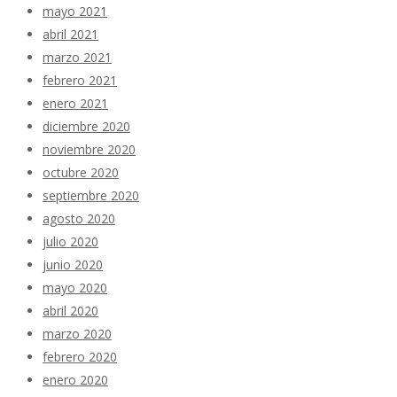
mayo 2021
abril 2021
marzo 2021
febrero 2021
enero 2021
diciembre 2020
noviembre 2020
octubre 2020
septiembre 2020
agosto 2020
julio 2020
junio 2020
mayo 2020
abril 2020
marzo 2020
febrero 2020
enero 2020