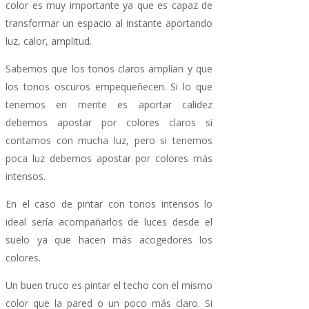
color es muy importante ya que es capaz de
transformar un espacio al instante aportando
luz, calor, amplitud.
Sabemos que los tonos claros amplían y que
los tonos oscuros empequeñecen. Si lo que
tenemos en mente es aportar calidez
debemos apostar por colores claros si
contamos con mucha luz, pero si tenemos
poca luz debemos apostar por colores más
intensos.
En el caso de pintar con tonos intensos lo
ideal sería acompañarlos de luces desde el
suelo ya que hacen más acogedores los
colores.
Un buen truco es pintar el techo con el mismo
color que la pared o un poco más claro. Si