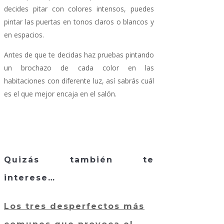
decides pitar con colores intensos, puedes
pintar las puertas en tonos claros o blancos y
en espacios.
Antes de que te decidas haz pruebas pintando
un brochazo de cada color en las
habitaciones con diferente luz, así sabrás cuál
es el que mejor encaja en el salón.
Quizás también te
interese…
Los tres desperfectos más