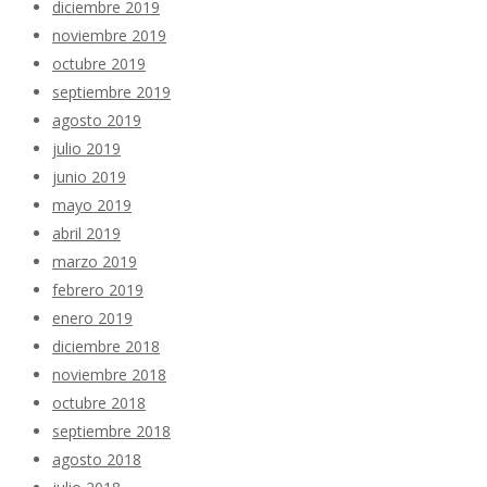
diciembre 2019
noviembre 2019
octubre 2019
septiembre 2019
agosto 2019
julio 2019
junio 2019
mayo 2019
abril 2019
marzo 2019
febrero 2019
enero 2019
diciembre 2018
noviembre 2018
octubre 2018
septiembre 2018
agosto 2018