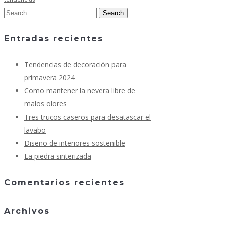
Entradas recientes
Tendencias de decoración para
primavera 2024
Como mantener la nevera libre de
malos olores
Tres trucos caseros para desatascar el
lavabo
Diseño de interiores sostenible
La piedra sinterizada
Comentarios recientes
Archivos