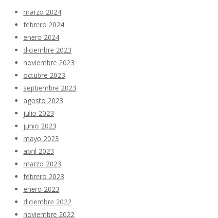
marzo 2024
febrero 2024
enero 2024
diciembre 2023
noviembre 2023
octubre 2023
septiembre 2023
agosto 2023
julio 2023
junio 2023
mayo 2023
abril 2023
marzo 2023
febrero 2023
enero 2023
diciembre 2022
noviembre 2022