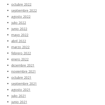
octubre 2022
septiembre 2022
agosto 2022
julio 2022
junio 2022
mayo 2022
abril 2022
marzo 2022
febrero 2022
enero 2022
diciembre 2021
noviembre 2021
octubre 2021
septiembre 2021
agosto 2021
julio 2021
junio 2021