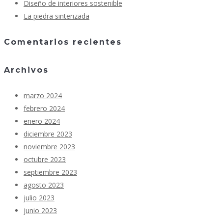
Diseño de interiores sostenible
La piedra sinterizada
Comentarios recientes
Archivos
marzo 2024
febrero 2024
enero 2024
diciembre 2023
noviembre 2023
octubre 2023
septiembre 2023
agosto 2023
julio 2023
junio 2023