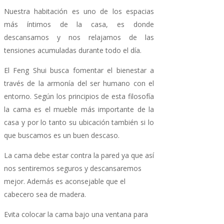
Nuestra habitación es uno de los espacias
más íntimos de la casa, es donde
descansamos y nos relajamos de las
tensiones acumuladas durante todo el día.
El Feng Shui busca fomentar el bienestar a
través de la armonía del ser humano con el
entorno. Según los principios de esta filosofía
la cama es el mueble más importante de la
casa y por lo tanto su ubicación también si lo
que buscamos es un buen descaso.
La cama debe estar contra la pared ya que así
nos sentiremos seguros y descansaremos
mejor. Además es aconsejable que el
cabecero sea de madera.
Evita colocar la cama bajo una ventana para