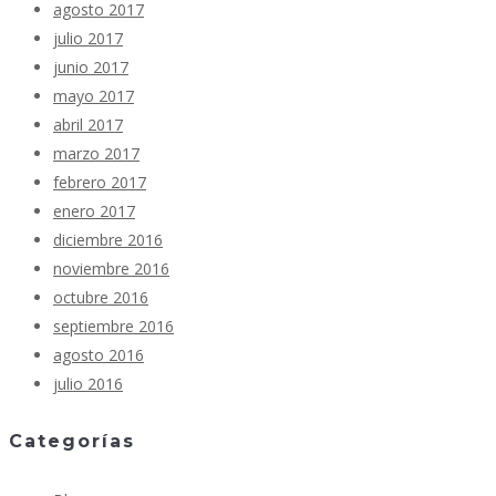
agosto 2017
julio 2017
junio 2017
mayo 2017
abril 2017
marzo 2017
febrero 2017
enero 2017
diciembre 2016
noviembre 2016
octubre 2016
septiembre 2016
agosto 2016
julio 2016
Categorías