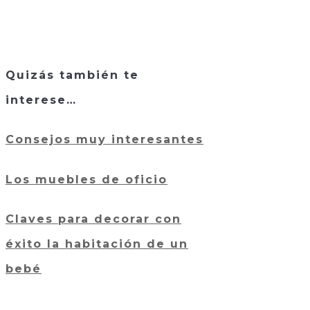
Quizás también te
interese…
Consejos muy interesantes
Los muebles de oficio
Claves para decorar con
éxito la habitación de un
bebé