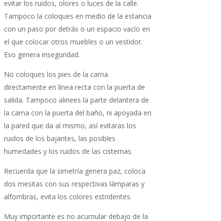
evitar los ruidos, olores o luces de la calle.
Tampoco la coloques en medio de la estancia
con un paso por detrás o un espacio vacío en
el que colocar otros muebles o un vestidor.
Eso genera inseguridad.
No coloques los pies de la cama
directamente en línea recta con la puerta de
salida. Tampoco alinees la parte delantera de
la cama con la puerta del baño, ni apoyada en
la pared que da al mismo, así evitaras los
ruidos de los bajantes, las posibles
humedades y los ruidos de las cisternas.
Recuerda que la simetría genera paz, coloca
dos mesitas con sus respectivas lámparas y
alfombras, evita los colores estridentes.
Muy importante es no acumular debajo de la