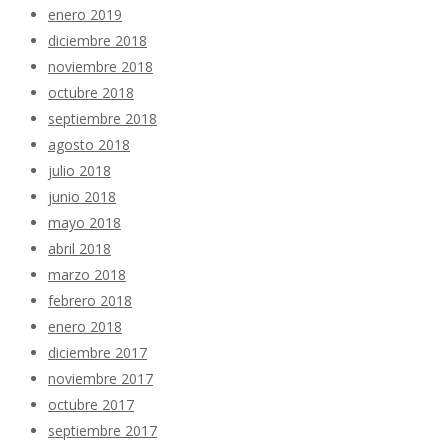
enero 2019
diciembre 2018
noviembre 2018
octubre 2018
septiembre 2018
agosto 2018
julio 2018
junio 2018
mayo 2018
abril 2018
marzo 2018
febrero 2018
enero 2018
diciembre 2017
noviembre 2017
octubre 2017
septiembre 2017