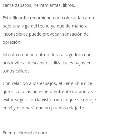
cama zapatos, herramientas, libros…
Esta filosofía recomienda no colocar la cama
bajo una viga del techo ya que de manera
inconsciente puede provocar sensación de
opresión.
Intenta crear una atmósfera acogedora que
nos invite al descanso. Utiliza luces bajas en
tonos cálidos.
Con relación a los espejos, el Feng Shui dice
que si colocas un espejo enfrente no podrás
evitar seguir con la vista todo lo que se refleje
en él y eso hará que no puedas relajarte.
Fuente: elmueble.com