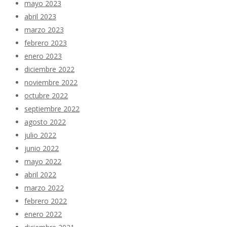
mayo 2023
abril 2023
marzo 2023
febrero 2023
enero 2023
diciembre 2022
noviembre 2022
octubre 2022
septiembre 2022
agosto 2022
julio 2022
junio 2022
mayo 2022
abril 2022
marzo 2022
febrero 2022
enero 2022