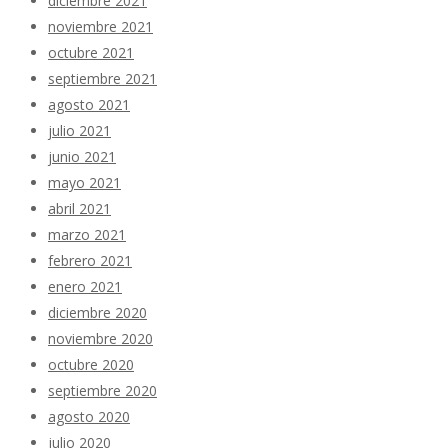
diciembre 2021
noviembre 2021
octubre 2021
septiembre 2021
agosto 2021
julio 2021
junio 2021
mayo 2021
abril 2021
marzo 2021
febrero 2021
enero 2021
diciembre 2020
noviembre 2020
octubre 2020
septiembre 2020
agosto 2020
julio 2020