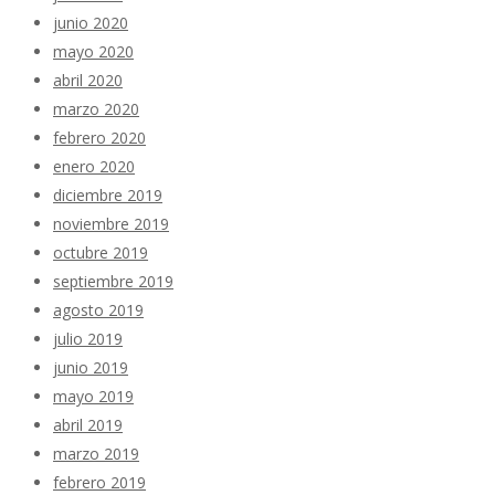
junio 2020
mayo 2020
abril 2020
marzo 2020
febrero 2020
enero 2020
diciembre 2019
noviembre 2019
octubre 2019
septiembre 2019
agosto 2019
julio 2019
junio 2019
mayo 2019
abril 2019
marzo 2019
febrero 2019